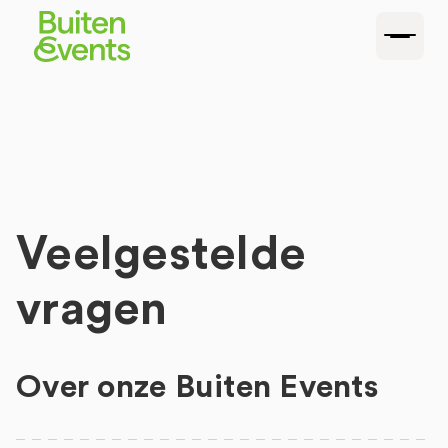
Veelgestelde
vragen
Over onze Buiten Events