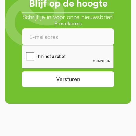
Blijf op de hoogte
Schrijf je in voor onze nieuwsbrief!
E-mailadres