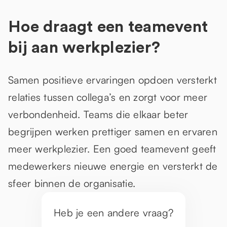
Hoe draagt een teamevent
bij aan werkplezier?
Samen positieve ervaringen opdoen versterkt
relaties tussen collega’s en zorgt voor meer
verbondenheid. Teams die elkaar beter
begrijpen werken prettiger samen en ervaren
meer werkplezier. Een goed teamevent geeft
medewerkers nieuwe energie en versterkt de
sfeer binnen de organisatie.
Heb je een andere vraag?