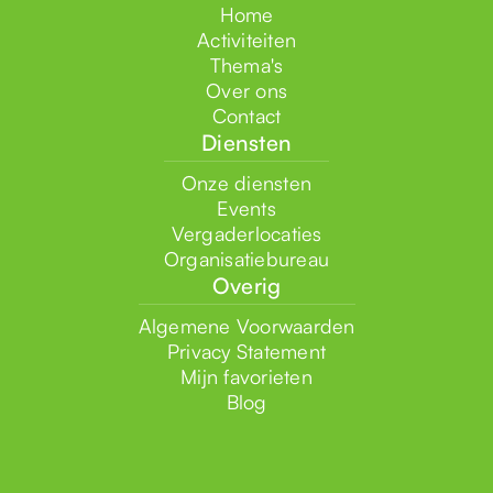
Home
Activiteiten
Thema's
Over ons
Contact
Diensten
Onze diensten
Events
Vergaderlocaties
Organisatiebureau
Overig
Algemene Voorwaarden
Privacy Statement
Mijn favorieten
Blog