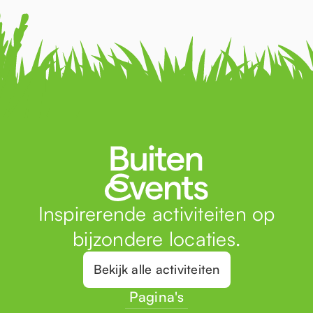
Inspirerende activiteiten op
bijzondere locaties.
Bekijk alle activiteiten
Pagina's