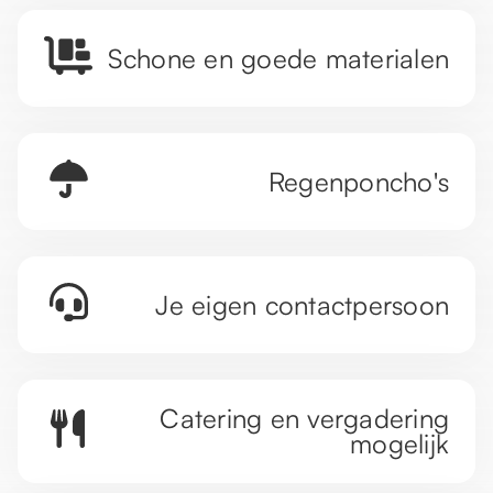
Schone en goede materialen
Regenponcho's
Je eigen contactpersoon
Catering en vergadering
mogelijk