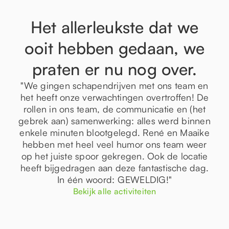
Het allerleukste dat we
ooit hebben gedaan, we
praten er nu nog over.
"We gingen schapendrijven met ons team en
het heeft onze verwachtingen overtroffen! De
rollen in ons team, de communicatie en (het
gebrek aan) samenwerking: alles werd binnen
enkele minuten blootgelegd. René en Maaike
hebben met heel veel humor ons team weer
op het juiste spoor gekregen. Ook de locatie
heeft bijgedragen aan deze fantastische dag.
In één woord: GEWELDIG!"
Bekijk alle activiteiten