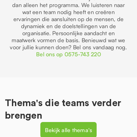
dan alleen het programma. We luisteren naar
wat een team nodig heeft en creëren
ervaringen die aansluiten op de mensen, de
dynamiek en de doelstellingen van de
organisatie. Persoonlijke aandacht en
maatwerk vormen de basis. Benieuwd wat we
voor jullie kunnen doen? Bel ons vandaag nog.
Bel ons op 0575-743 220
Thema's die teams verder
brengen
Bekijk alle thema's