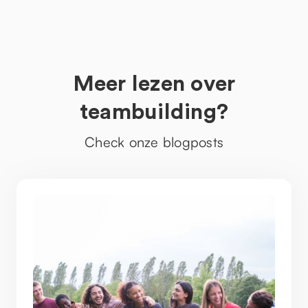
Meer lezen over
teambuilding?
Check onze blogposts