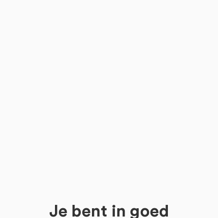
Je bent in goed