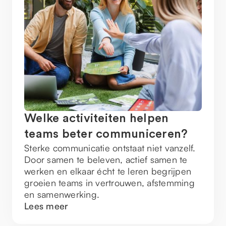
Welke activiteiten helpen
teams beter communiceren?
Sterke communicatie ontstaat niet vanzelf.
Door samen te beleven, actief samen te
werken en elkaar écht te leren begrijpen
groeien teams in vertrouwen, afstemming
en samenwerking.
Lees meer