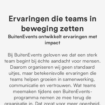
Ervaringen die teams in
beweging zetten
BuitenEvents ontwikkelt ervaringen met
impact
Bij BuitenEvents geloven we dat een sterk
team begint bij échte aandacht voor mensen.
Daarom organiseren wij geen standaard
uitjes, maar betekenisvolle ervaringen die
teams helpen groeien in samenwerking,
communicatie en vertrouwen. Wat teams
meemaken tijdens een BuitenEvents-
programma nemen ze mee terug de
organisatie in. Dat zorgt voor meer openheid,