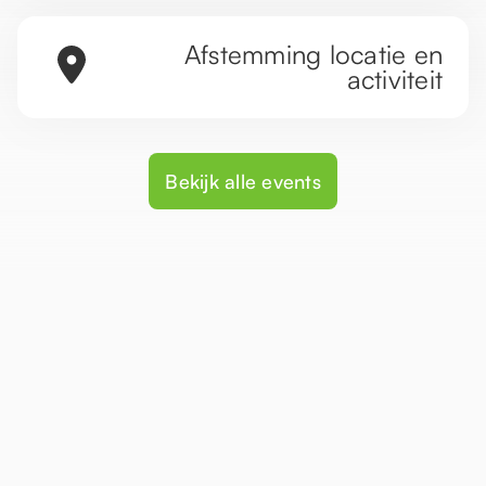
Afstemming locatie en
activiteit
Bekijk alle events