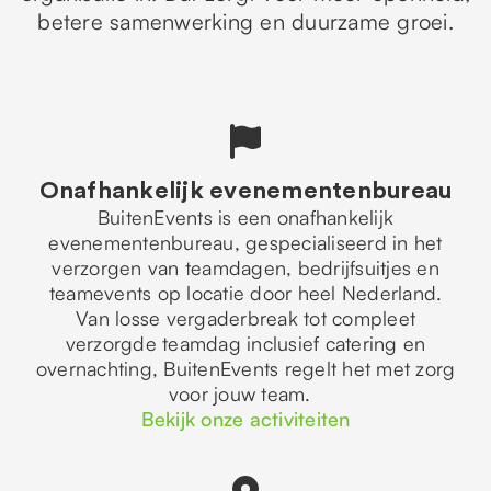
betere samenwerking en duurzame groei.
Onafhankelijk evenementenbureau
BuitenEvents is een onafhankelijk
evenementenbureau, gespecialiseerd in het
verzorgen van teamdagen, bedrijfsuitjes en
teamevents op locatie door heel Nederland.
Van losse vergaderbreak tot compleet
verzorgde teamdag inclusief catering en
overnachting, BuitenEvents regelt het met zorg
voor jouw team.
Bekijk onze activiteiten