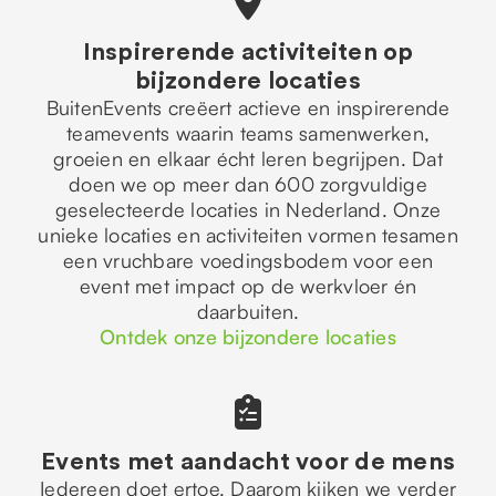
Inspirerende activiteiten op
bijzondere locaties
BuitenEvents creëert actieve en inspirerende
teamevents waarin teams samenwerken,
groeien en elkaar écht leren begrijpen. Dat
doen we op meer dan 600 zorgvuldige
geselecteerde locaties in Nederland. Onze
unieke locaties en activiteiten vormen tesamen
een vruchbare voedingsbodem voor een
event met impact op de werkvloer én
daarbuiten.
Ontdek onze bijzondere locaties
Events met aandacht voor de mens
Iedereen doet ertoe. Daarom kijken we verder