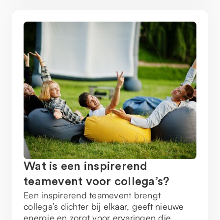
Wat is een inspirerend
teamevent voor collega’s?
Een inspirerend teamevent brengt
collega’s dichter bij elkaar, geeft nieuwe
energie en zorgt voor ervaringen die