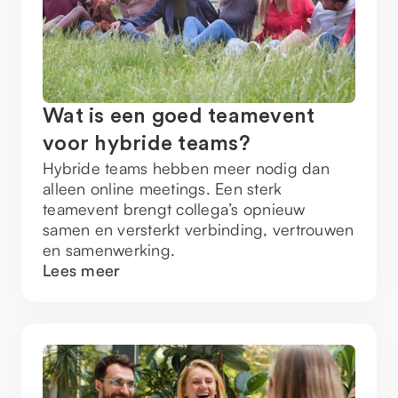
Wat is een goed teamevent
voor hybride teams?
Hybride teams hebben meer nodig dan
alleen online meetings. Een sterk
teamevent brengt collega’s opnieuw
samen en versterkt verbinding, vertrouwen
en samenwerking.
Lees meer