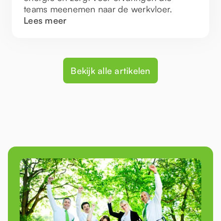
teams meenemen naar de werkvloer.
Lees meer
Bekijk alle artikelen