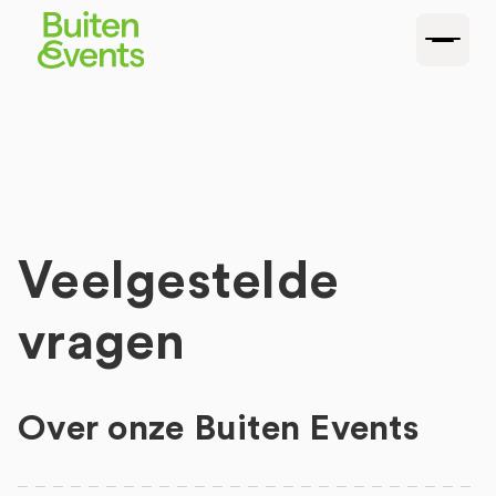
Veelgestelde
vragen
Over onze Buiten Events