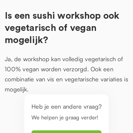
Is een sushi workshop ook
vegetarisch of vegan
mogelijk?
Ja, de workshop kan volledig vegetarisch of
100% vegan worden verzorgd. Ook een
combinatie van vis en vegetarische variaties is
mogelijk.
Heb je een andere vraag?
We helpen je graag verder!