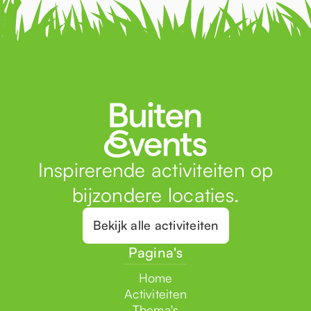
Inspirerende activiteiten op
bijzondere locaties.
Bekijk alle activiteiten
Pagina's
Home
Activiteiten
Thema's