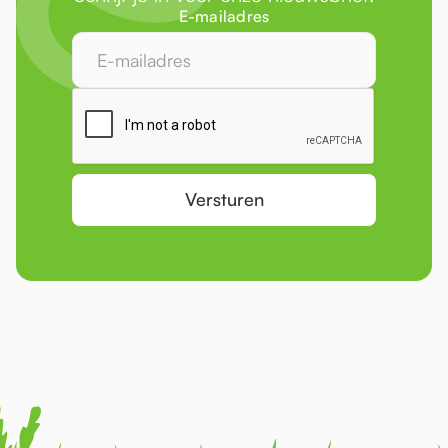
E-mailadres