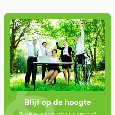
Blijf op de hoogte
Schrijf je in voor onze nieuwsbrief!