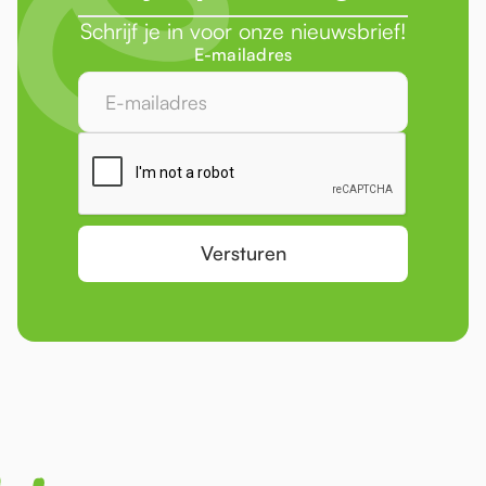
Schrijf je in voor onze nieuwsbrief!
E-mailadres