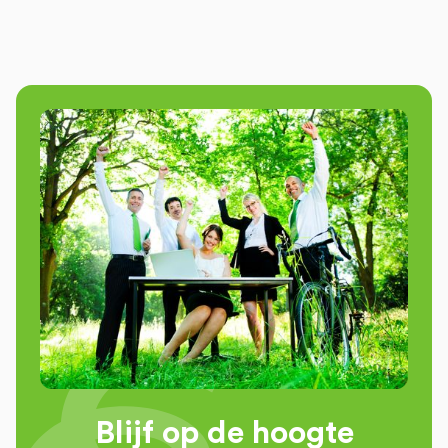
Blijf op de hoogte