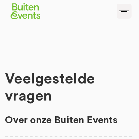
Veelgestelde
vragen
Over onze Buiten Events