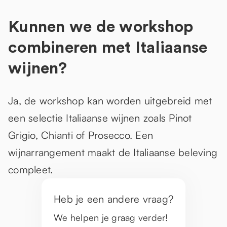
Kunnen we de workshop
combineren met Italiaanse
wijnen?
Ja, de workshop kan worden uitgebreid met
een selectie Italiaanse wijnen zoals Pinot
Grigio, Chianti of Prosecco. Een
wijnarrangement maakt de Italiaanse beleving
compleet.
Heb je een andere vraag?
We helpen je graag verder!