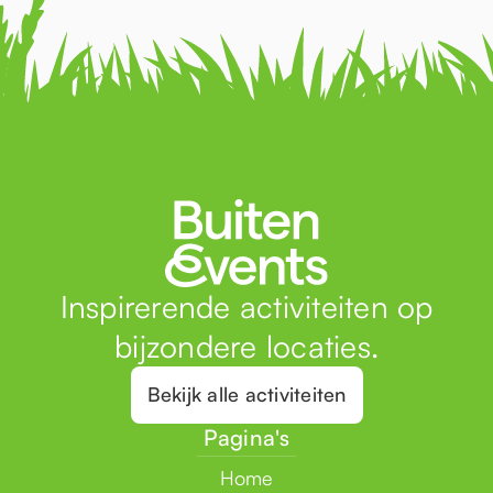
Inspirerende activiteiten op
bijzondere locaties.
Bekijk alle activiteiten
Pagina's
Home