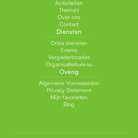
Activiteiten
Thema's
Over ons
Contact
Diensten
Onze diensten
Events
Vergaderlocaties
Organisatiebureau
Overig
Algemene Voorwaarden
Privacy Statement
Mijn favorieten
Blog