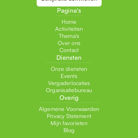
Pagina's
Home
Activiteiten
Thema's
Over ons
Contact
Diensten
Onze diensten
Events
Vergaderlocaties
Organisatiebureau
Overig
Algemene Voorwaarden
Privacy Statement
Mijn favorieten
Blog