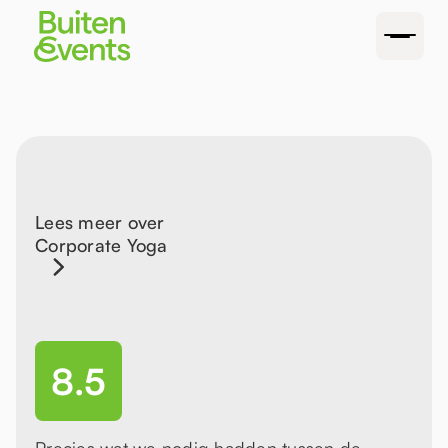
Lees meer over
Corporate Yoga
8.5