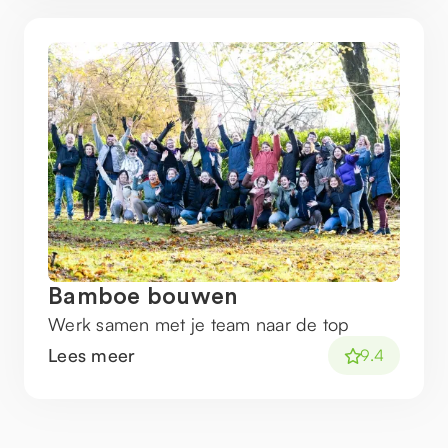
Bamboe bouwen
Werk samen met je team naar de top
Lees meer
9.4