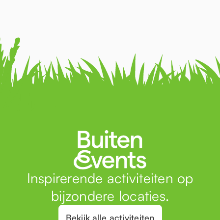
Inspirerende activiteiten op
bijzondere locaties.
Bekijk alle activiteiten