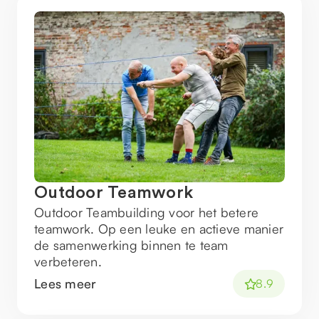
Outdoor Teamwork
Outdoor Teambuilding voor het betere
teamwork. Op een leuke en actieve manier
de samenwerking binnen te team
verbeteren.
Lees meer
8.9