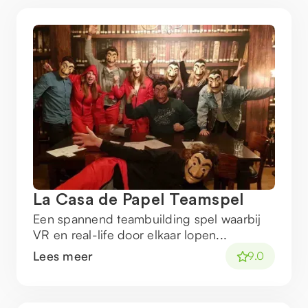
La Casa de Papel Teamspel
Een spannend teambuilding spel waarbij
VR en real-life door elkaar lopen...
Lees meer
9.0