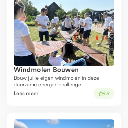
Windmolen Bouwen
Bouw jullie eigen windmolen in deze
duurzame energie-challenge
Lees meer
9.9