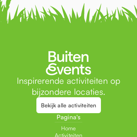
Inspirerende activiteiten op
bijzondere locaties.
Bekijk alle activiteiten
Pagina's
Home
Activiteiten