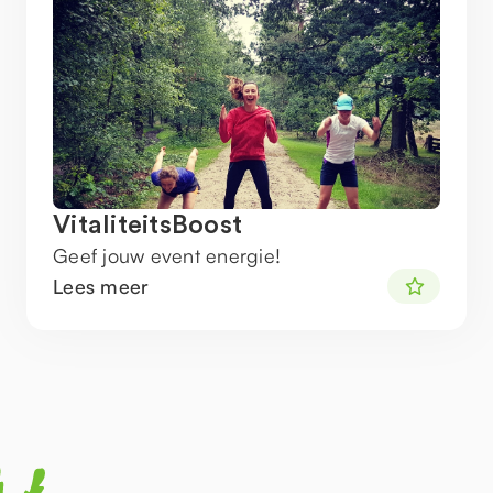
VitaliteitsBoost
Geef jouw event energie!
Lees meer