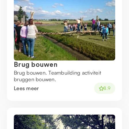
Brug bouwen
Brug bouwen. Teambuilding activiteit
bruggen bouwen.
Lees meer
8.9