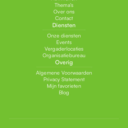
Thema's
Over ons
Contact
Diensten
Onze diensten
Events
Vergaderlocaties
Organisatiebureau
Overig
Algemene Voorwaarden
Privacy Statement
Mijn favorieten
Blog