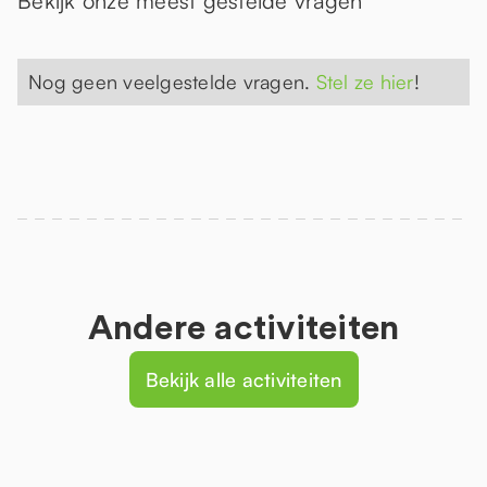
Bekijk onze meest gestelde vragen
Nog geen veelgestelde vragen.
Stel ze hier
!
Andere activiteiten
Bekijk alle activiteiten