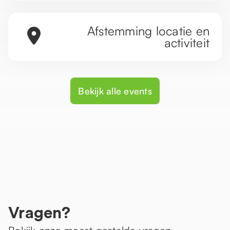
Afstemming locatie en
activiteit
Bekijk alle events
Vragen?