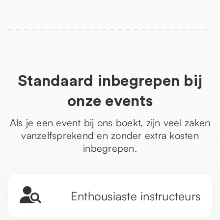
Standaard inbegrepen bij
onze events
Als je een event bij ons boekt, zijn veel zaken
vanzelfsprekend en zonder extra kosten
inbegrepen.
Enthousiaste instructeurs