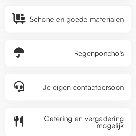
Schone en goede materialen
Regenponcho's
Je eigen contactpersoon
Catering en vergadering
mogelijk