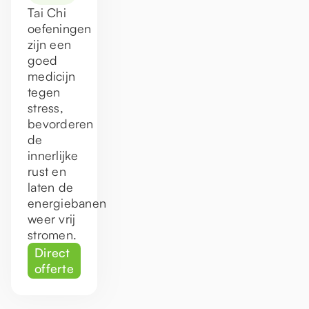
Tai Chi
oefeningen
zijn een
goed
medicijn
tegen
stress,
bevorderen
de
innerlijke
rust en
laten de
energiebanen
weer vrij
stromen.
Direct
offerte