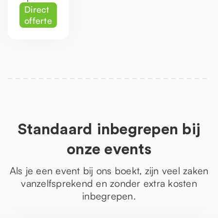
Direct
offerte
Standaard inbegrepen bij
onze events
Als je een event bij ons boekt, zijn veel zaken
vanzelfsprekend en zonder extra kosten
inbegrepen.