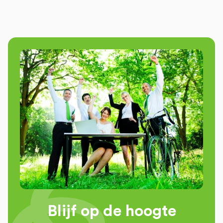
Blijf op de hoogte