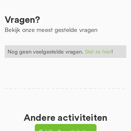
Vragen?
Bekijk onze meest gestelde vragen
Nog geen veelgestelde vragen.
Stel ze hier
!
Andere activiteiten