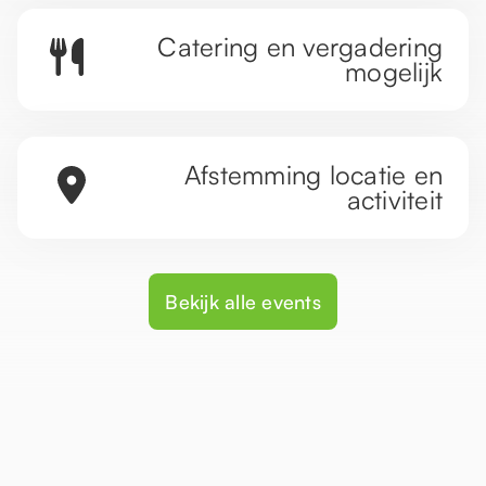
Catering en vergadering
mogelijk
Afstemming locatie en
activiteit
Bekijk alle events