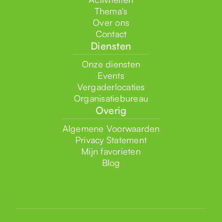
Thema's
Over ons
Contact
Diensten
Onze diensten
Events
Vergaderlocaties
Organisatiebureau
Overig
Algemene Voorwaarden
Privacy Statement
Mijn favorieten
Blog