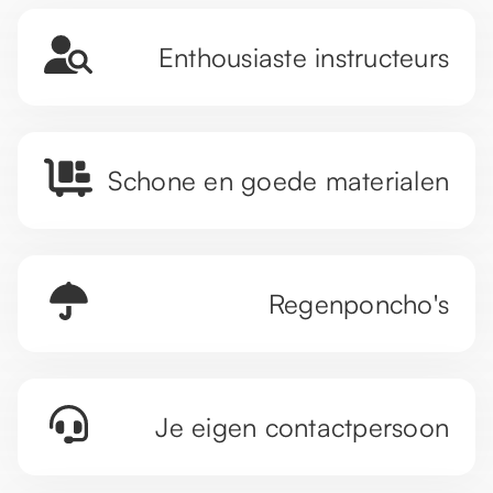
Enthousiaste instructeurs
Schone en goede materialen
Regenponcho's
Je eigen contactpersoon