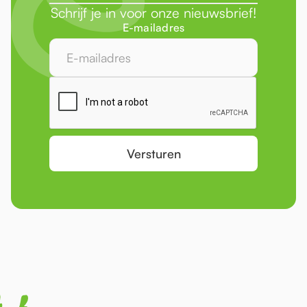
Schrijf je in voor onze nieuwsbrief!
E-mailadres