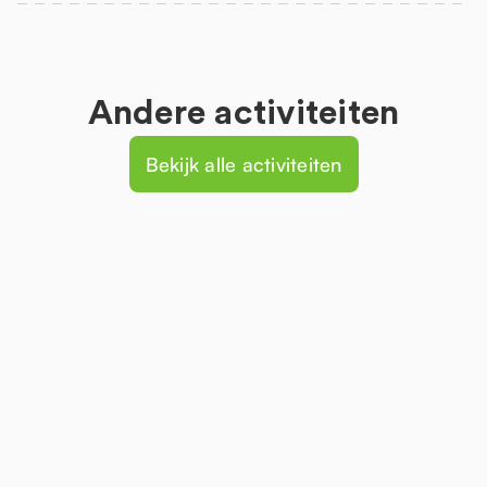
Andere activiteiten
Bekijk alle activiteiten