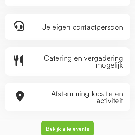
Je eigen contactpersoon
Catering en vergadering
mogelijk
Afstemming locatie en
activiteit
Bekijk alle events