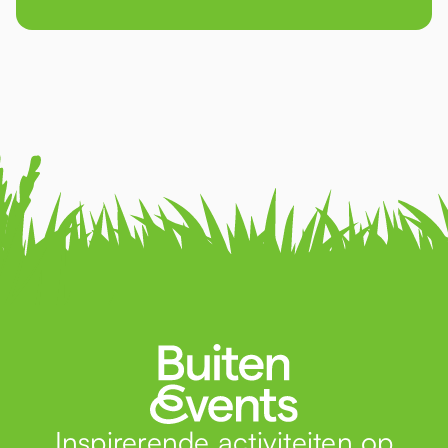
Inspirerende activiteiten op