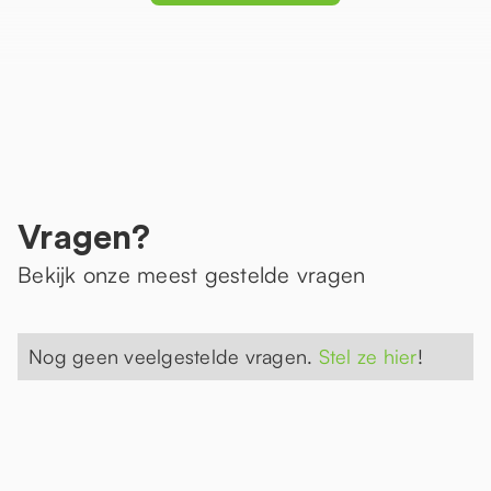
Vragen?
Bekijk onze meest gestelde vragen
Nog geen veelgestelde vragen.
Stel ze hier
!