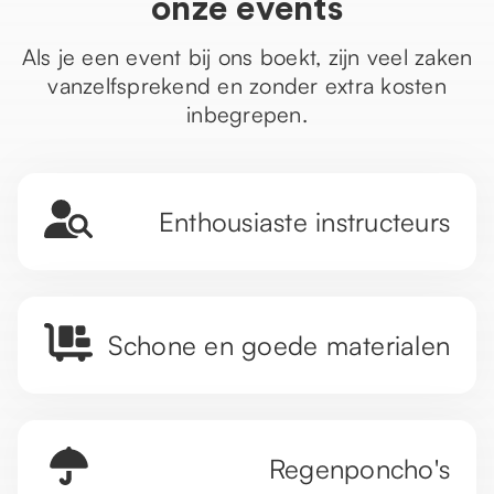
onze events
Als je een event bij ons boekt, zijn veel zaken
vanzelfsprekend en zonder extra kosten
inbegrepen.
Enthousiaste instructeurs
Schone en goede materialen
Regenponcho's