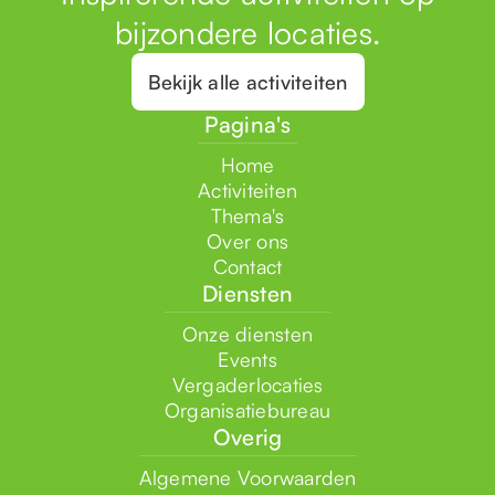
bijzondere locaties.
Bekijk alle activiteiten
Pagina's
Home
Activiteiten
Thema's
Over ons
Contact
Diensten
Onze diensten
Events
Vergaderlocaties
Organisatiebureau
Overig
Algemene Voorwaarden