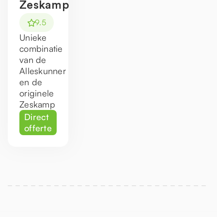
Zeskamp
9.5
Unieke
combinatie
van de
Alleskunner
en de
originele
Zeskamp
Direct
offerte