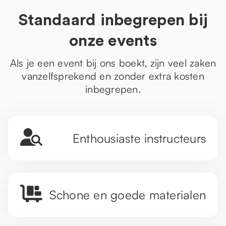
Standaard inbegrepen bij
onze events
Als je een event bij ons boekt, zijn veel zaken
vanzelfsprekend en zonder extra kosten
inbegrepen.
Enthousiaste instructeurs
Schone en goede materialen