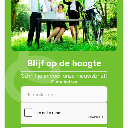
Blijf op de hoogte
Schrijf je in voor onze nieuwsbrief!
E-mailadres