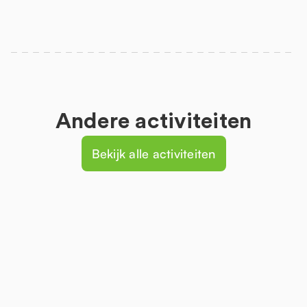
Andere activiteiten
Bekijk alle activiteiten