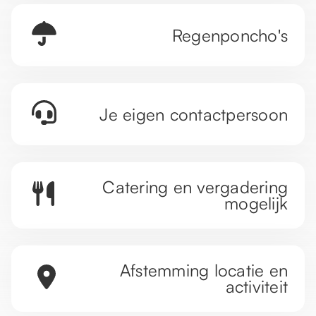
Regenponcho's
Je eigen contactpersoon
Catering en vergadering
mogelijk
Afstemming locatie en
activiteit