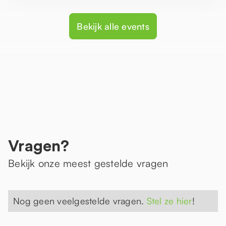
Bekijk alle events
Vragen?
Bekijk onze meest gestelde vragen
Nog geen veelgestelde vragen.
Stel ze hier
!