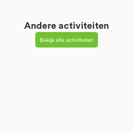
Andere activiteiten
Bekijk alle activiteiten