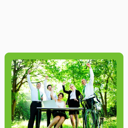
Bekijk deze activiteit
9.8