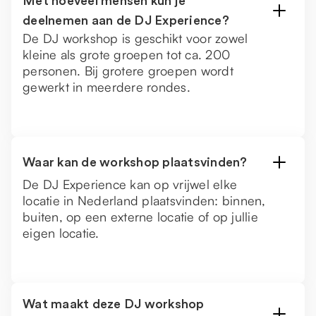
Met hoeveel mensen kun je
deelnemen aan de DJ Experience?
De DJ workshop is geschikt voor zowel
kleine als grote groepen tot ca. 200
personen. Bij grotere groepen wordt
gewerkt in meerdere rondes.
Waar kan de workshop plaatsvinden?
De DJ Experience kan op vrijwel elke
locatie in Nederland plaatsvinden: binnen,
buiten, op een externe locatie of op jullie
eigen locatie.
Wat maakt deze DJ workshop