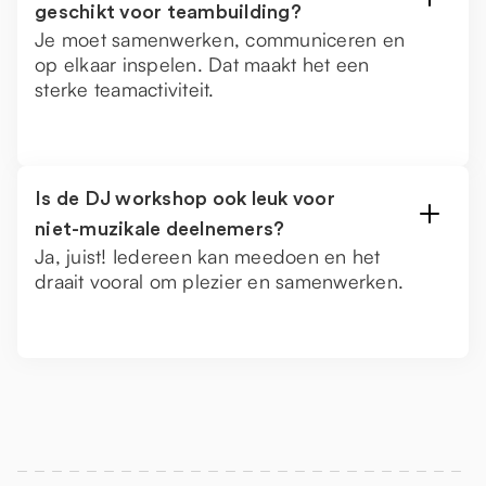
geschikt voor teambuilding?
Je moet samenwerken, communiceren en
op elkaar inspelen. Dat maakt het een
sterke teamactiviteit.
Is de DJ workshop ook leuk voor
niet-muzikale deelnemers?
Ja, juist! Iedereen kan meedoen en het
draait vooral om plezier en samenwerken.