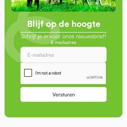
Blijf op de hoogte
Schrijf je in voor onze nieuwsbrief!
E-mailadres