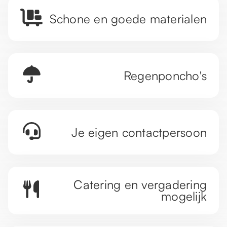
Schone en goede materialen
Regenponcho's
Je eigen contactpersoon
Catering en vergadering
mogelijk