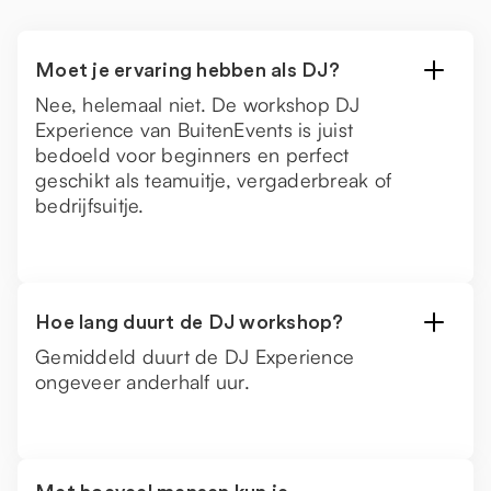
Moet je ervaring hebben als DJ?
Nee, helemaal niet. De workshop DJ
Experience van BuitenEvents is juist
bedoeld voor beginners en perfect
geschikt als teamuitje, vergaderbreak of
bedrijfsuitje.
Hoe lang duurt de DJ workshop?
Gemiddeld duurt de DJ Experience
ongeveer anderhalf uur.