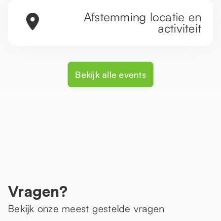
Afstemming locatie en
activiteit
Bekijk alle events
Vragen?
Bekijk onze meest gestelde vragen