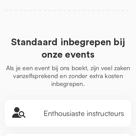
Standaard inbegrepen bij
onze events
Als je een event bij ons boekt, zijn veel zaken
vanzelfsprekend en zonder extra kosten
inbegrepen.
Enthousiaste instructeurs