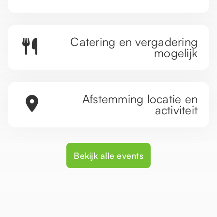
Catering en vergadering
mogelijk
Afstemming locatie en
activiteit
Bekijk alle events