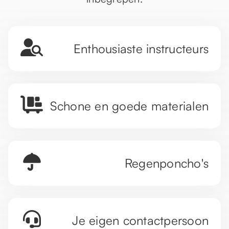
Enthousiaste instructeurs
Schone en goede materialen
Regenponcho's
Je eigen contactpersoon