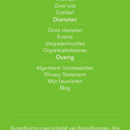
Over ons
Contact
Diensten
Onze diensten
Events
Vergaderlocaties
Organisatiebureau
Overig
Algemene Voorwaarden
Privacy Statement
Mijn favorieten
Blog
BuitenEvents is een initiatief van
BuitenBusiness
. Alle