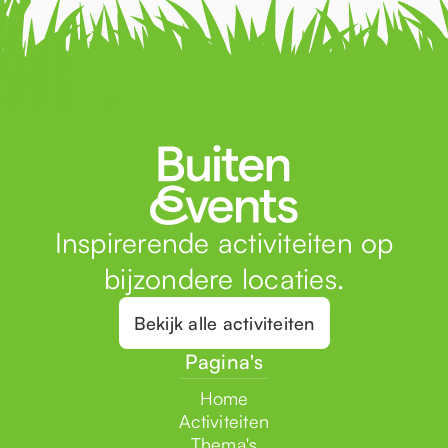
Inspirerende activiteiten op
bijzondere locaties.
Bekijk alle activiteiten
Pagina's
Home
Activiteiten
Thema's