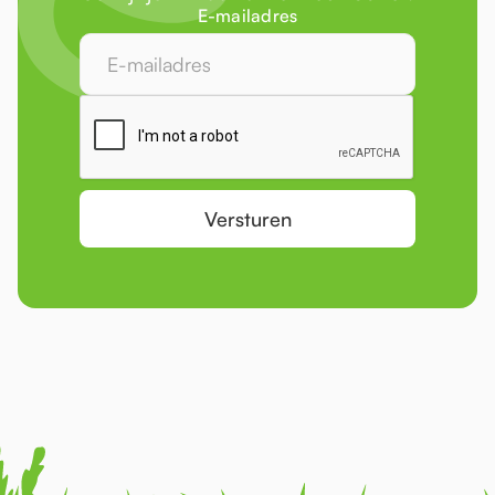
E-mailadres