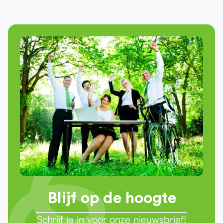
Blijf op de hoogte
Schrijf je in voor onze nieuwsbrief!