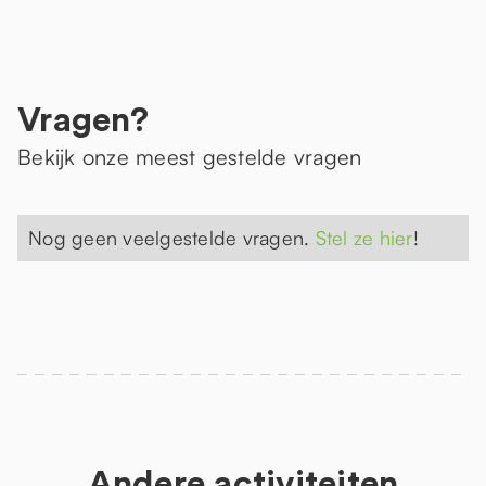
Vragen?
Bekijk onze meest gestelde vragen
Nog geen veelgestelde vragen.
Stel ze hier
!
Andere activiteiten