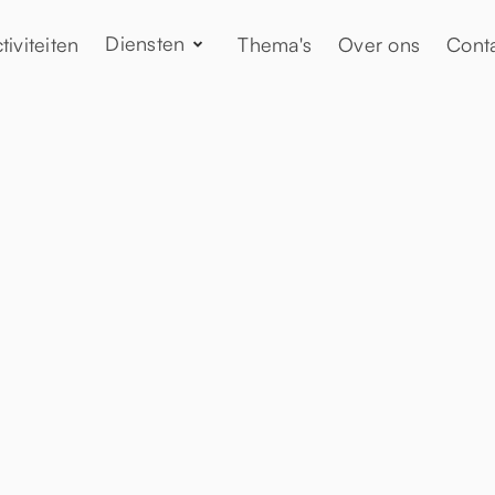
Diensten
tiviteiten
Thema's
Over ons
Cont