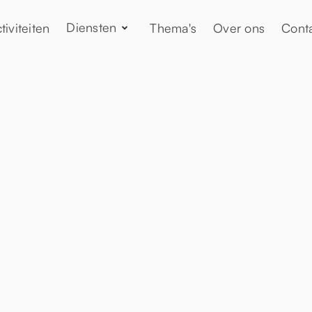
Diensten
tiviteiten
Thema's
Over ons
Cont