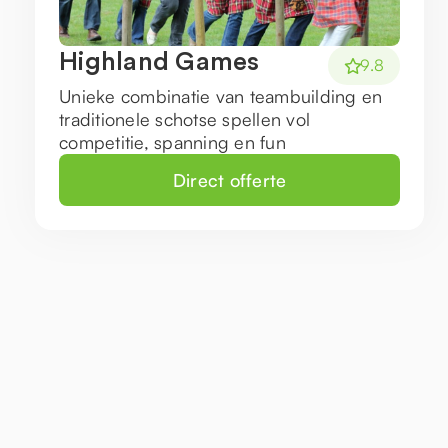
Highland Games
9.8
Unieke combinatie van teambuilding en
traditionele schotse spellen vol
competitie, spanning en fun
Direct offerte