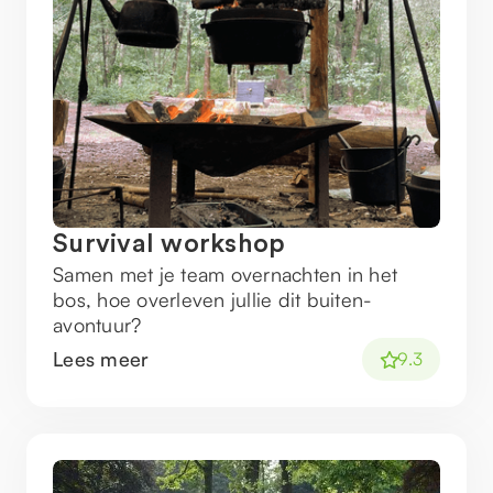
Survival workshop
Samen met je team overnachten in het
bos, hoe overleven jullie dit buiten-
avontuur?
Lees meer
9.3