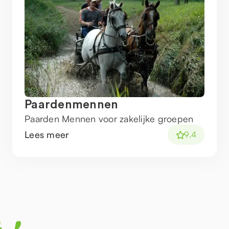
Paardenmennen
Paarden Mennen voor zakelijke groepen
Lees meer
9.4