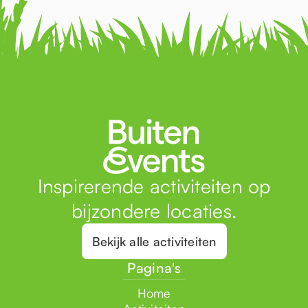
Inspirerende activiteiten op
bijzondere locaties.
Bekijk alle activiteiten
Pagina's
Home