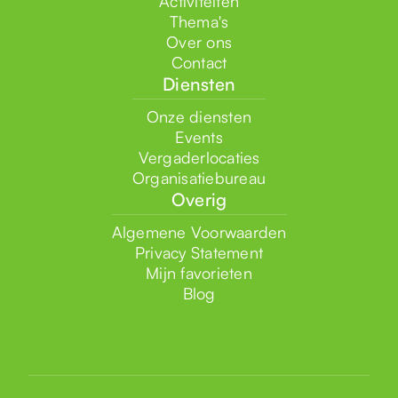
Activiteiten
Thema's
Over ons
Contact
Diensten
Onze diensten
Events
Vergaderlocaties
Organisatiebureau
Overig
Algemene Voorwaarden
Privacy Statement
Mijn favorieten
Blog