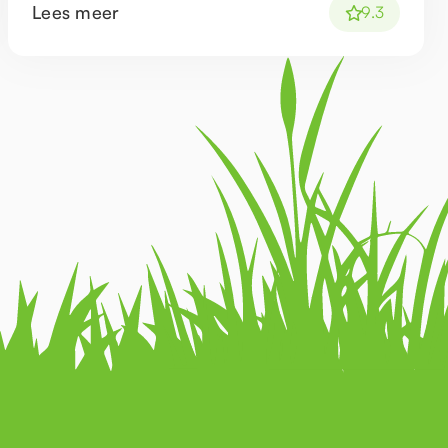
Lees meer
9.3