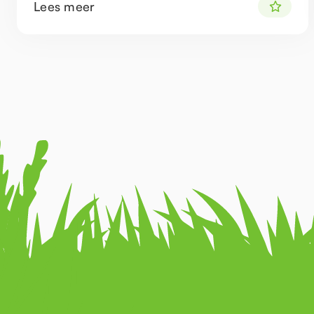
Lees meer