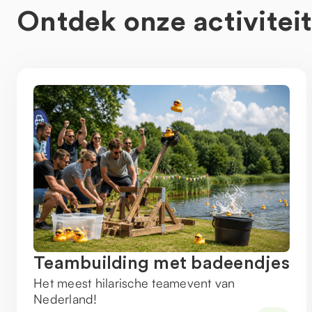
Ontdek onze activitei
Teambuilding met badeendjes
Het meest hilarische teamevent van
Nederland!