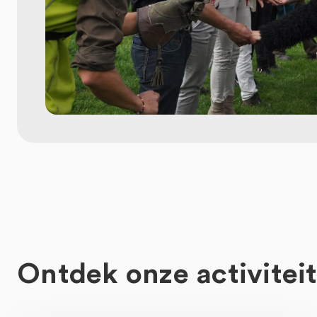
Ontdek onze activitei