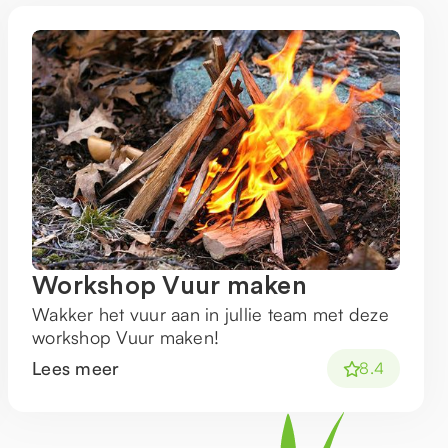
Workshop Vuur maken
Wakker het vuur aan in jullie team met deze
workshop Vuur maken!
Lees meer
8.4