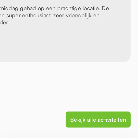
iddag gehad op een prachtige locatie. De
 super enthousiast, zeer vriendelijk en
der!
Bekijk alle activiteiten