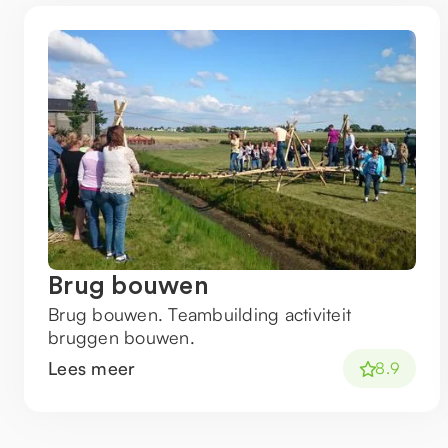
Brug bouwen
Brug bouwen. Teambuilding activiteit
bruggen bouwen.
Lees meer
8.9