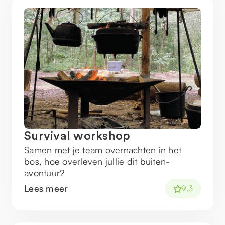
Survival workshop
Samen met je team overnachten in het
bos, hoe overleven jullie dit buiten-
avontuur?
Lees meer
9.3