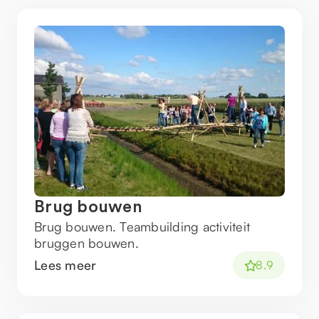
Brug bouwen
Brug bouwen. Teambuilding activiteit
bruggen bouwen.
Lees meer
8.9