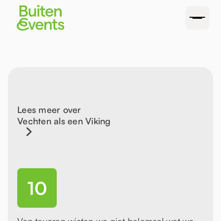
Lees meer over
Vechten als een Viking
10