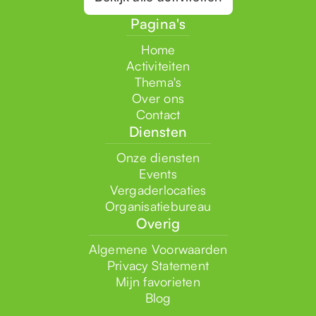
Pagina's
Home
Activiteiten
Thema's
Over ons
Contact
Diensten
Onze diensten
Events
Vergaderlocaties
Organisatiebureau
Overig
Algemene Voorwaarden
Privacy Statement
Mijn favorieten
Blog