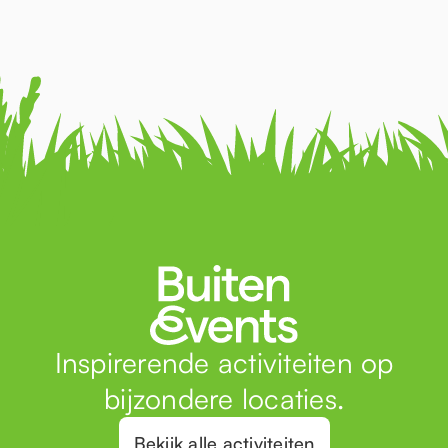
Inspirerende activiteiten op
bijzondere locaties.
Bekijk alle activiteiten