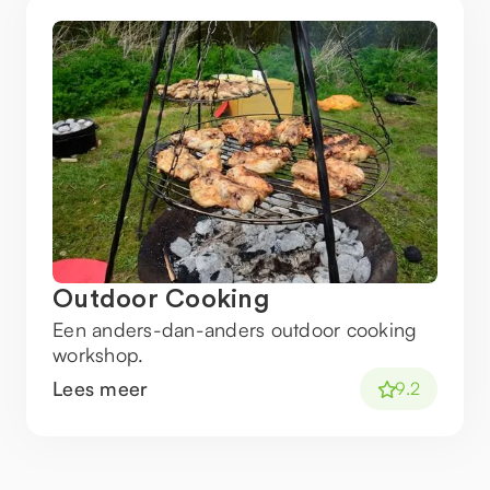
Outdoor Cooking
Een anders-dan-anders outdoor cooking
workshop.
Lees meer
9.2