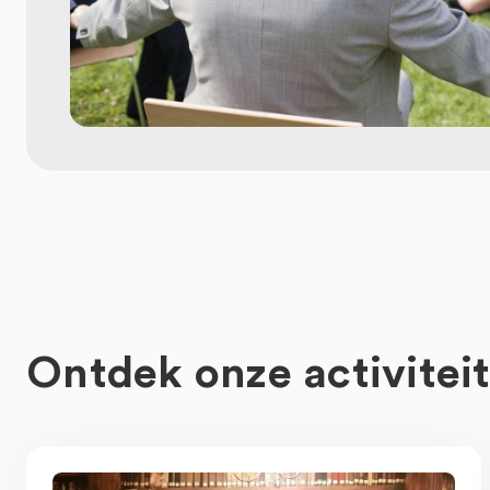
Ontdek onze activitei