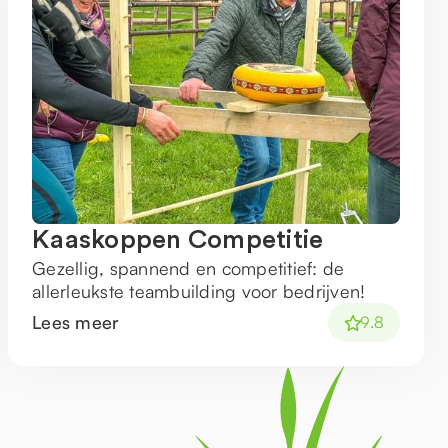
Kaaskoppen Competitie
Gezellig, spannend en competitief: de
allerleukste teambuilding voor bedrijven!
Lees meer
9.8