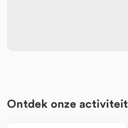
Ontdek onze activitei