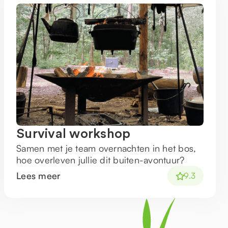
Survival workshop
Samen met je team overnachten in het bos,
hoe overleven jullie dit buiten-avontuur?
Lees meer
9.3