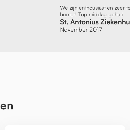
We zijn enthousiast en zeer 
humor! Top middag gehad
St. Antonius Ziekenhu
November 2017
ten