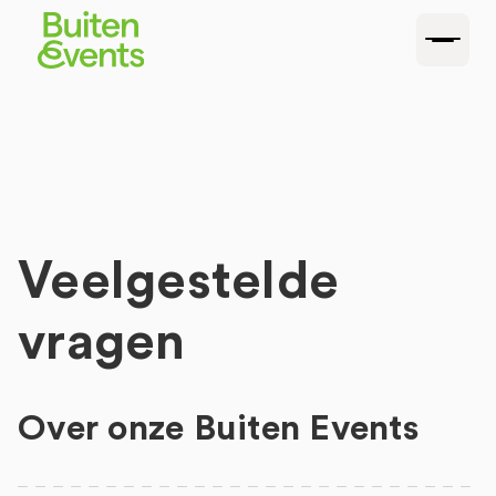
Veelgestelde
vragen
Over onze Buiten Events