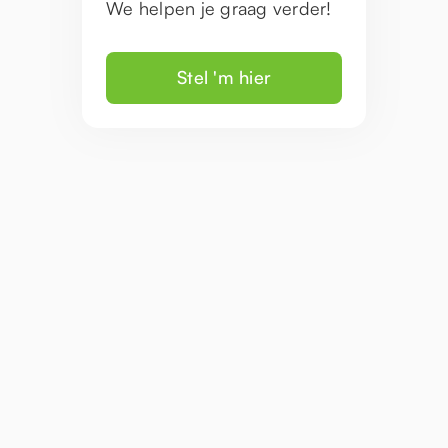
We helpen je graag verder!
Stel 'm hier