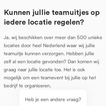
Kunnen jullie teamuitjes op
iedere locatie regelen?
Ja, wij beschikken over meer dan 500 unieke
locaties door heel Nederland waar wij jullie
teamuitje kunnen verzorgen. Hebben jullie
zelf al een locatie gevonden? Dan komen wij
graag naar jullie locatie toe. Het is ook
mogelijk om een teamevent bij jullie op het
bedrijf te organiseren.
Heb je een andere vraag?