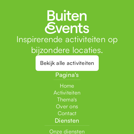
Inspirerende activiteiten op
bijzondere locaties.
Bekijk alle activiteiten
Pagina's
Home
Activiteiten
Thema's
Over ons
Contact
Diensten
Onze diensten