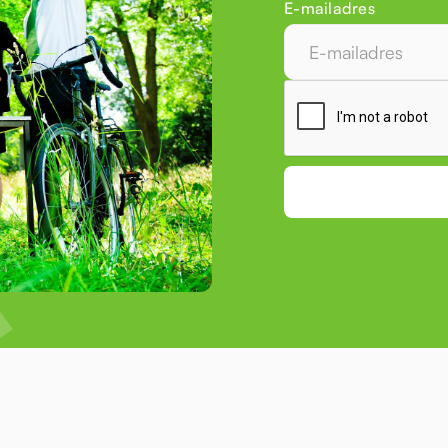
E-mailadres