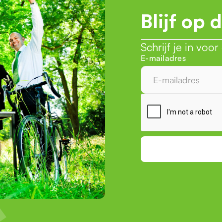
Blijf op 
Schrijf je in voo
E-mailadres