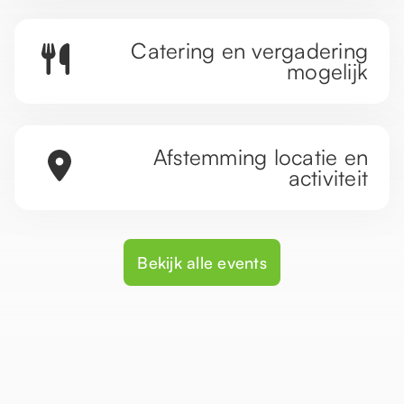
Catering en vergadering
mogelijk
Afstemming locatie en
activiteit
Bekijk alle events