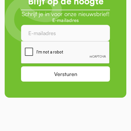
Blijf op de hoogte
Schrijf je in voor onze nieuwsbrief!
E-mailadres