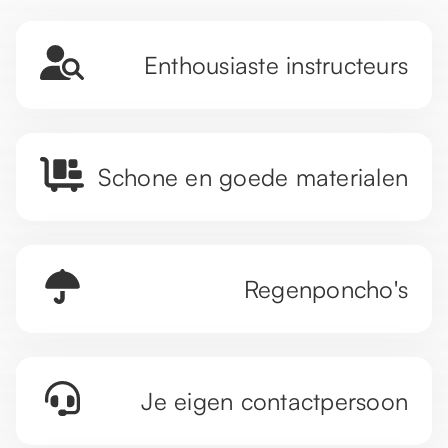
Enthousiaste instructeurs
Schone en goede materialen
Regenponcho's
Je eigen contactpersoon