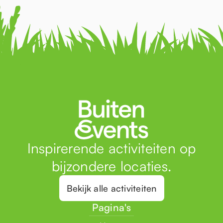
Inspirerende activiteiten op
bijzondere locaties.
Bekijk alle activiteiten
Pagina's