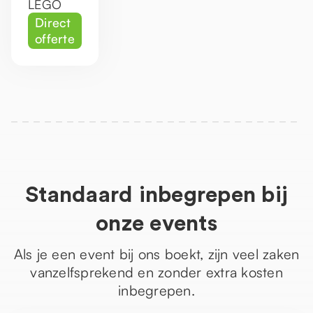
LEGO
Direct
offerte
Standaard inbegrepen bij
onze events
Als je een event bij ons boekt, zijn veel zaken
vanzelfsprekend en zonder extra kosten
inbegrepen.