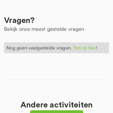
Vragen?
Bekijk onze meest gestelde vragen
Nog geen veelgestelde vragen.
Stel ze hier
!
Andere activiteiten