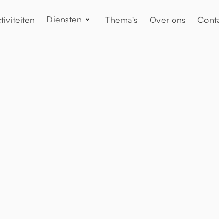
Diensten
tiviteiten
Thema's
Over ons
Cont