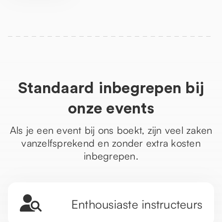
Standaard inbegrepen bij
onze events
Als je een event bij ons boekt, zijn veel zaken
vanzelfsprekend en zonder extra kosten
inbegrepen.
Enthousiaste instructeurs