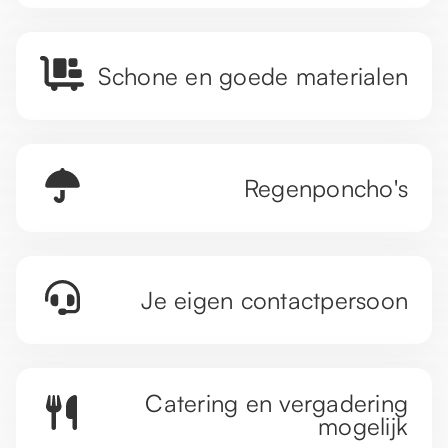
Schone en goede materialen
Regenponcho's
Je eigen contactpersoon
Catering en vergadering
mogelijk