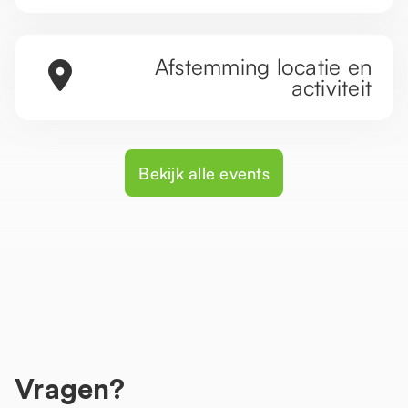
Afstemming locatie en
activiteit
Bekijk alle events
Vragen?