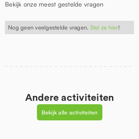
Bekijk onze meest gestelde vragen
Nog geen veelgestelde vragen.
Stel ze hier
!
Andere activiteiten
Bekijk alle activiteiten