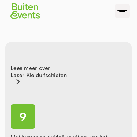
Lees meer over
Laser Kleiduifschieten
9