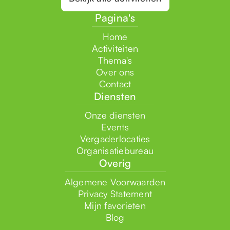
Pagina's
Home
Activiteiten
Thema's
Over ons
Contact
Diensten
Onze diensten
Events
Vergaderlocaties
Organisatiebureau
Overig
Algemene Voorwaarden
Privacy Statement
Mijn favorieten
Blog