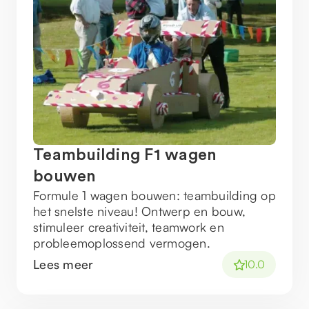
Teambuilding F1 wagen
bouwen
Formule 1 wagen bouwen: teambuilding op
het snelste niveau! Ontwerp en bouw,
stimuleer creativiteit, teamwork en
probleemoplossend vermogen.
Lees meer
10.0