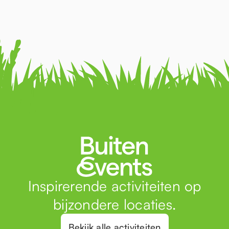
Inspirerende activiteiten op
bijzondere locaties.
Bekijk alle activiteiten