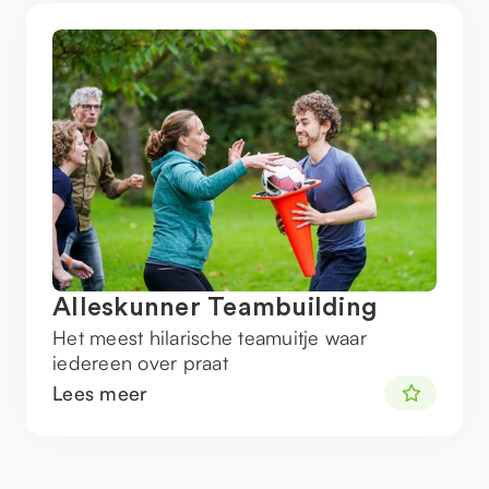
Alleskunner Teambuilding
Het meest hilarische teamuitje waar
iedereen over praat
Lees meer