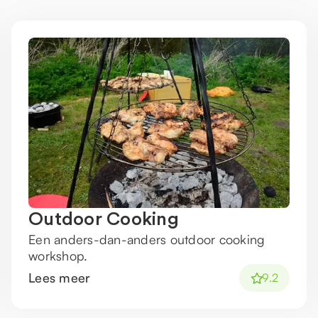
Outdoor Cooking
Een anders-dan-anders outdoor cooking
workshop.
Lees meer
9.2