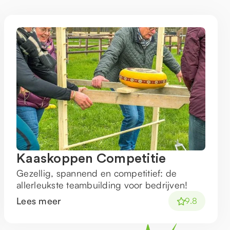
Kaaskoppen Competitie
Gezellig, spannend en competitief: de
allerleukste teambuilding voor bedrijven!
Lees meer
9.8