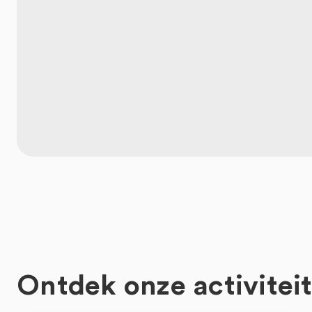
Ontdek onze activitei