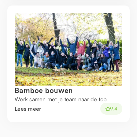
Bamboe bouwen
Werk samen met je team naar de top
Lees meer
9.4