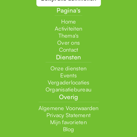
Pagina's
Home
Activiteiten
Thema's
Over ons
Contact
Diensten
Onze diensten
Events
Vergaderlocaties
Organisatiebureau
Overig
Algemene Voorwaarden
Privacy Statement
Mijn favorieten
Blog