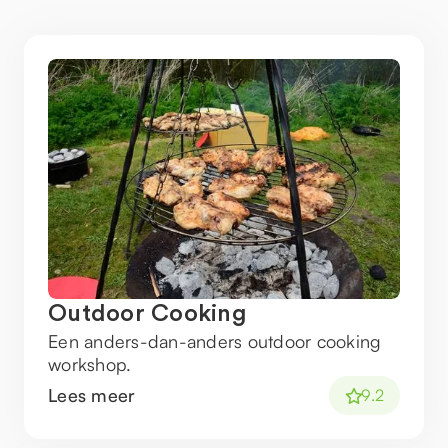
Outdoor Cooking
Een anders-dan-anders outdoor cooking
workshop.
Lees meer
9.2