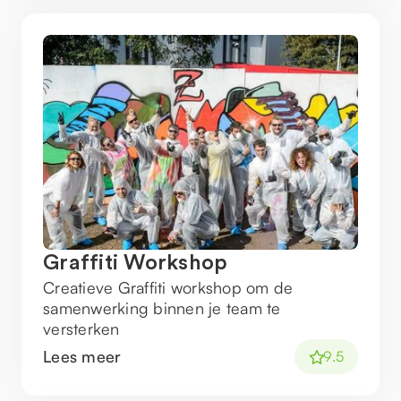
Graffiti Workshop
Creatieve Graffiti workshop om de
samenwerking binnen je team te
versterken
Lees meer
9.5