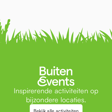
Inspirerende activiteiten op
bijzondere locaties.
Bekijk alle activiteiten