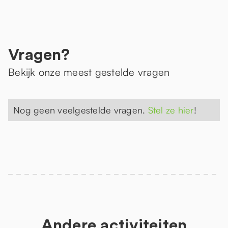
Vragen?
Bekijk onze meest gestelde vragen
Nog geen veelgestelde vragen.
Stel ze hier
!
Andere activiteiten