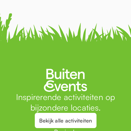
Inspirerende activiteiten op
bijzondere locaties.
Bekijk alle activiteiten