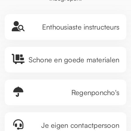
Enthousiaste instructeurs
Schone en goede materialen
Regenponcho's
Je eigen contactpersoon