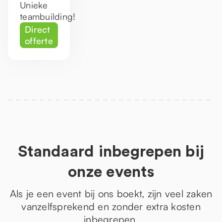
Unieke
teambuilding!
Direct
offerte
Standaard inbegrepen bij
onze events
Als je een event bij ons boekt, zijn veel zaken
vanzelfsprekend en zonder extra kosten
inbegrepen.