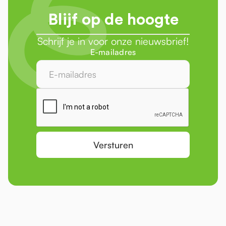
Blijf op de hoogte
Schrijf je in voor onze nieuwsbrief!
E-mailadres