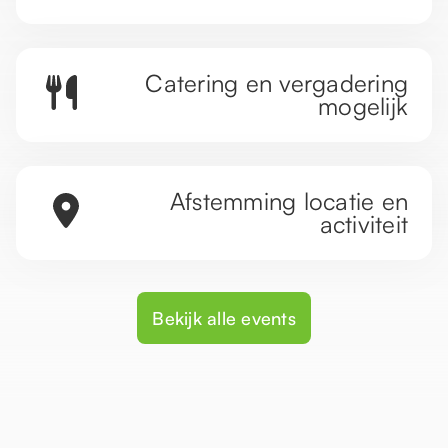
Catering en vergadering
mogelijk
Afstemming locatie en
activiteit
Bekijk alle events