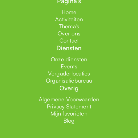
Pagina's
Home
Activiteiten
Thema's
Over ons
Contact
Diensten
Onze diensten
Events
Vergaderlocaties
Organisatiebureau
Overig
Algemene Voorwaarden
Privacy Statement
Mijn favorieten
Blog