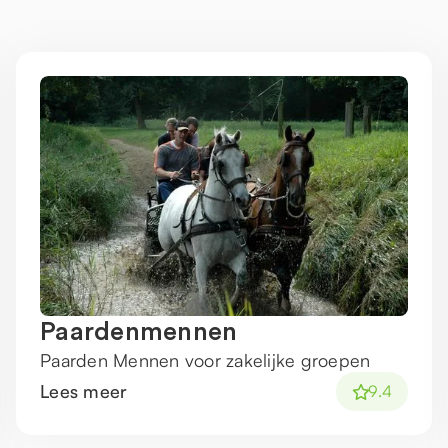
Paardenmennen
Paarden Mennen voor zakelijke groepen
Lees meer
9.4