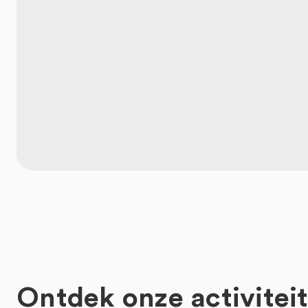
Ontdek onze activitei