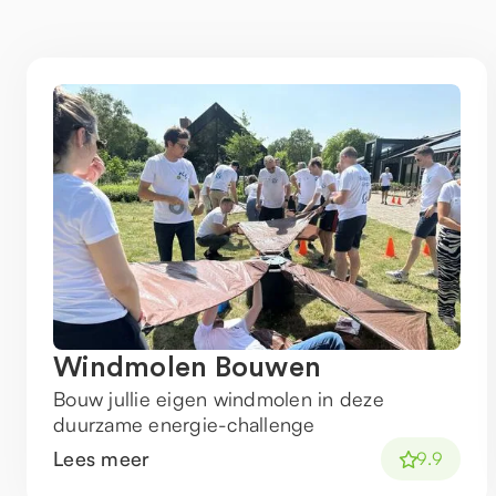
Windmolen Bouwen
Bouw jullie eigen windmolen in deze
duurzame energie-challenge
Lees meer
9.9