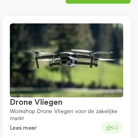
Drone Vliegen
Workshop Drone Vliegen voor de zakelijke
markt
Lees meer
9.0