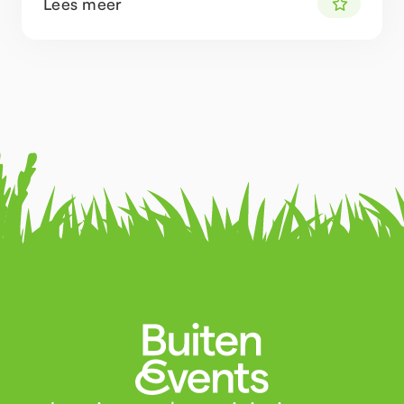
Lees meer