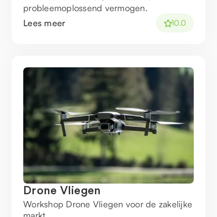
probleemoplossend vermogen.
Lees meer
10.0
Drone Vliegen
Workshop Drone Vliegen voor de zakelijke
markt