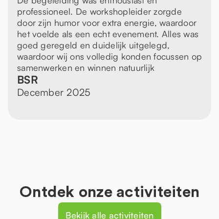
De begeleiding was enthousiast en
professioneel. De workshopleider zorgde
door zijn humor voor extra energie, waardoor
het voelde als een echt evenement. Alles was
goed geregeld en duidelijk uitgelegd,
waardoor wij ons volledig konden focussen op
samenwerken en winnen natuurlijk
BSR
December 2025
Ontdek onze activiteiten
Bekijk alle activiteiten