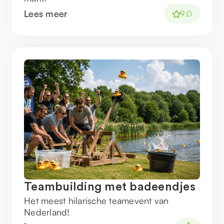
Lees meer
9.0
Teambuilding met badeendjes
Het meest hilarische teamevent van
Nederland!