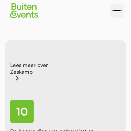
Lees meer over
Zeskamp
10