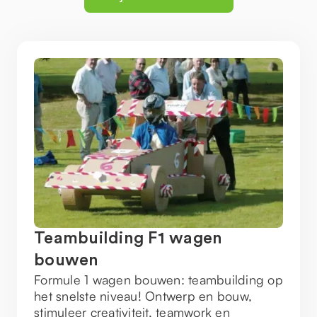
Teambuilding F1 wagen
bouwen
Formule 1 wagen bouwen: teambuilding op
het snelste niveau! Ontwerp en bouw,
stimuleer creativiteit, teamwork en