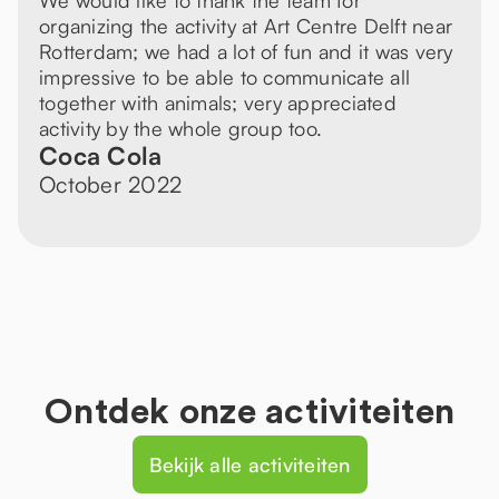
We would like to thank the team for
organizing the activity at Art Centre Delft near
Rotterdam; we had a lot of fun and it was very
impressive to be able to communicate all
together with animals; very appreciated
activity by the whole group too.
Coca Cola
October 2022
Ontdek onze activiteiten
Bekijk alle activiteiten