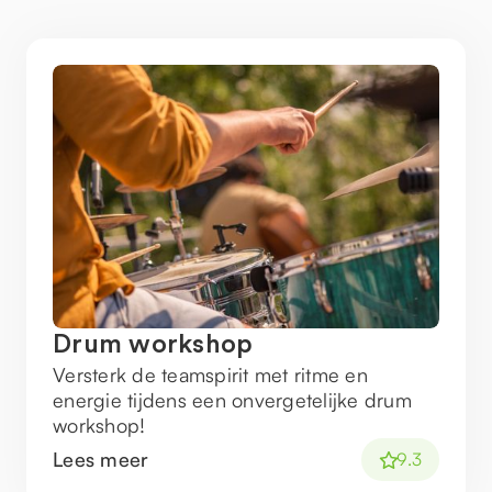
Drum workshop
Versterk de teamspirit met ritme en
energie tijdens een onvergetelijke drum
workshop!
Lees meer
9.3