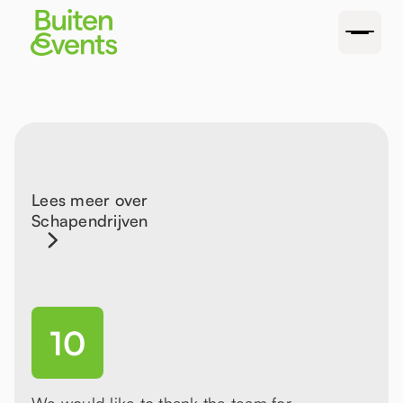
Lees meer over
Schapendrijven
10