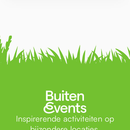
Inspirerende activiteiten op
bijzondere locaties.