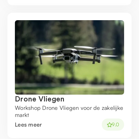
Drone Vliegen
Workshop Drone Vliegen voor de zakelijke
markt
Lees meer
9.0