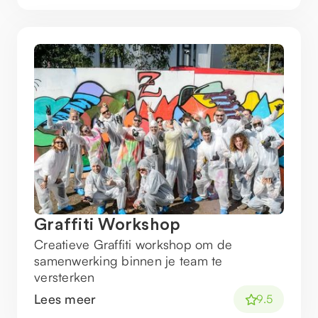
Graffiti Workshop
Creatieve Graffiti workshop om de
samenwerking binnen je team te
versterken
Lees meer
9.5