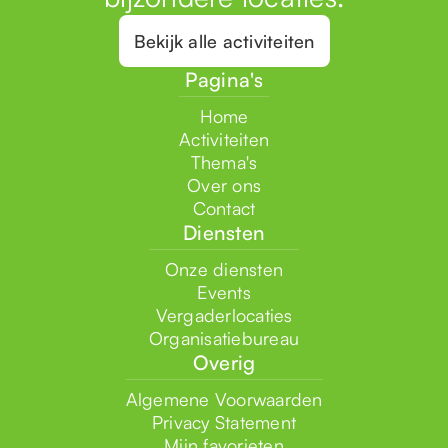
Bekijk alle activiteiten
Pagina's
Home
Activiteiten
Thema's
Over ons
Contact
Diensten
Onze diensten
Events
Vergaderlocaties
Organisatiebureau
Overig
Algemene Voorwaarden
Privacy Statement
Mijn favorieten