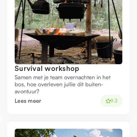
Survival workshop
Samen met je team overnachten in het
bos, hoe overleven jullie dit buiten-
avontuur?
Lees meer
9.3