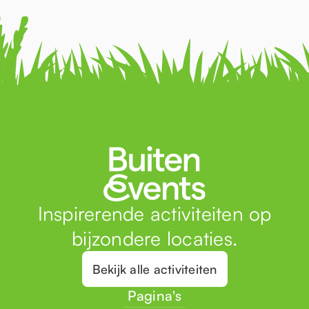
Inspirerende activiteiten op
bijzondere locaties.
Bekijk alle activiteiten
Pagina's