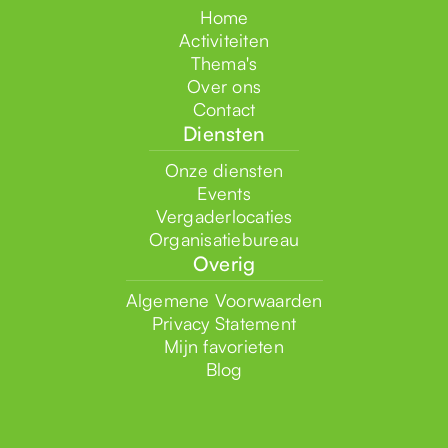
Home
Activiteiten
Thema's
Over ons
Contact
Diensten
Onze diensten
Events
Vergaderlocaties
Organisatiebureau
Overig
Algemene Voorwaarden
Privacy Statement
Mijn favorieten
Blog