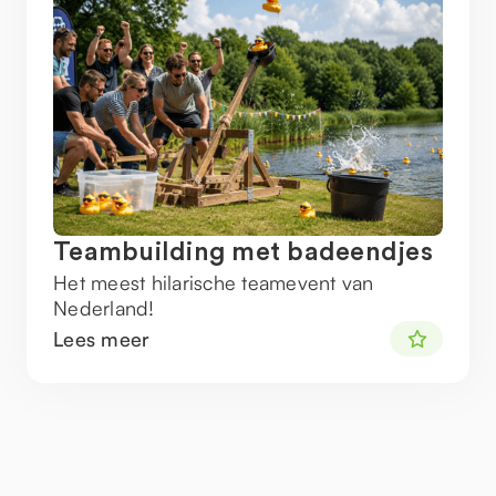
Teambuilding met badeendjes
Het meest hilarische teamevent van
Nederland!
Lees meer