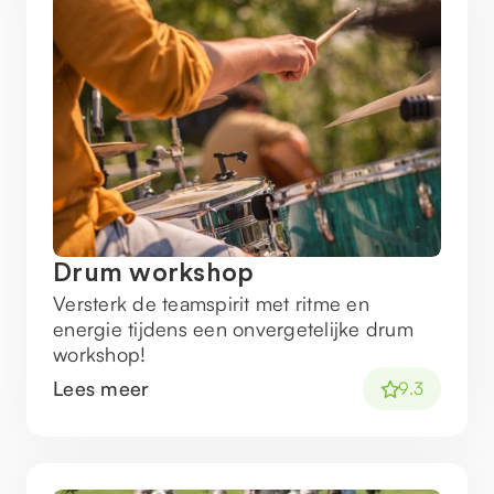
Drum workshop
Versterk de teamspirit met ritme en
energie tijdens een onvergetelijke drum
workshop!
Lees meer
9.3