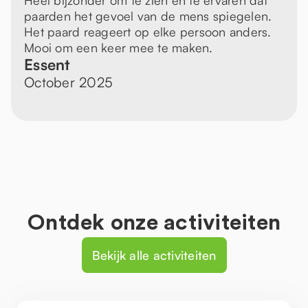
Heel bijzonder om te zien en te ervaren dat
paarden het gevoel van de mens spiegelen.
Het paard reageert op elke persoon anders.
Mooi om een keer mee te maken.
Essent
October 2025
Ontdek onze activiteiten
Bekijk alle activiteiten