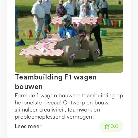
Teambuilding F1 wagen
bouwen
Formule 1 wagen bouwen: teambuilding op
het snelste niveau! Ontwerp en bouw,
stimuleer creativiteit, teamwork en
probleemoplossend vermogen.
Lees meer
10.0