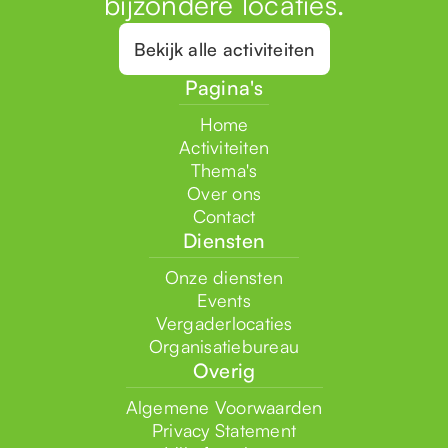
bijzondere locaties.
Bekijk alle activiteiten
Pagina's
Home
Activiteiten
Thema's
Over ons
Contact
Diensten
Onze diensten
Events
Vergaderlocaties
Organisatiebureau
Overig
Algemene Voorwaarden
Privacy Statement