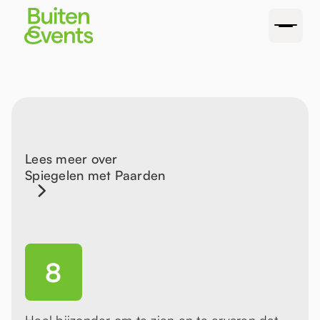
Lees meer over
Spiegelen met Paarden
8