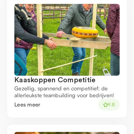
Kaaskoppen Competitie
Gezellig, spannend en competitief: de
allerleukste teambuilding voor bedrijven!
Lees meer
9.8