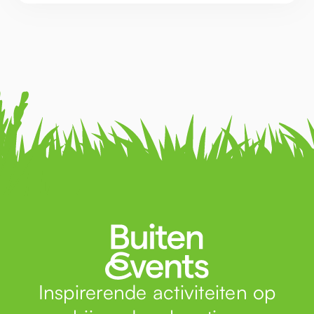
Inspirerende activiteiten op