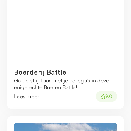
Boerderij Battle
Ga de strijd aan met je collega's in deze
enige echte Boeren Battle!
Lees meer
9.0