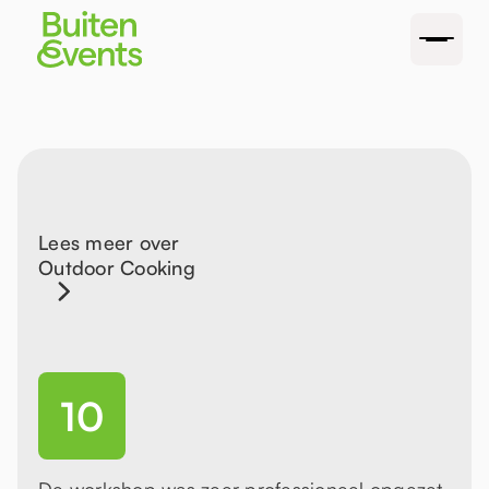
Lees meer over
Outdoor Cooking
10