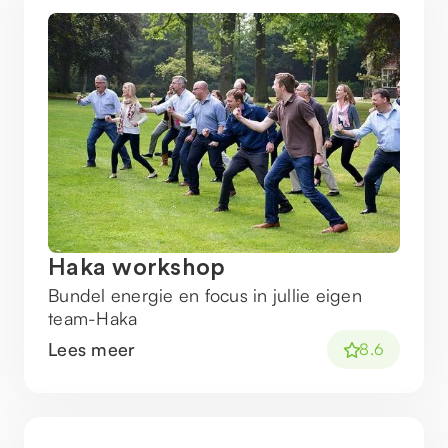
Haka workshop
Bundel energie en focus in jullie eigen
team-Haka
Lees meer
8.6