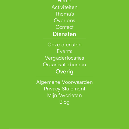
Home
Activiteiten
Thema's
Over ons
Contact
Diensten
Onze diensten
Events
Vergaderlocaties
Organisatiebureau
Overig
Algemene Voorwaarden
Privacy Statement
Mijn favorieten
Blog