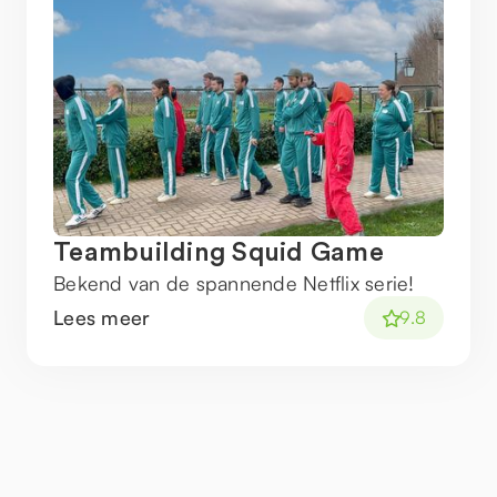
Teambuilding Squid Game
Bekend van de spannende Netflix serie!
Lees meer
9.8