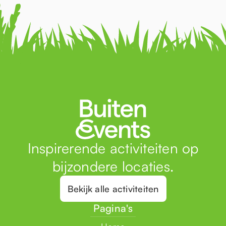
Inspirerende activiteiten op
bijzondere locaties.
Bekijk alle activiteiten
Pagina's