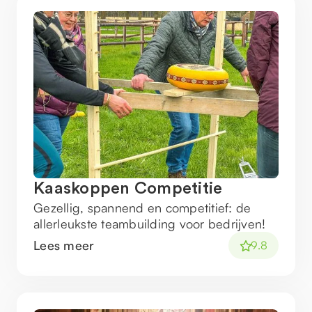
Kaaskoppen Competitie
Gezellig, spannend en competitief: de
allerleukste teambuilding voor bedrijven!
Lees meer
9.8