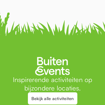
Inspirerende activiteiten op
bijzondere locaties.
Bekijk alle activiteiten