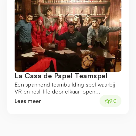
La Casa de Papel Teamspel
Een spannend teambuilding spel waarbij
VR en real-life door elkaar lopen...
Lees meer
9.0