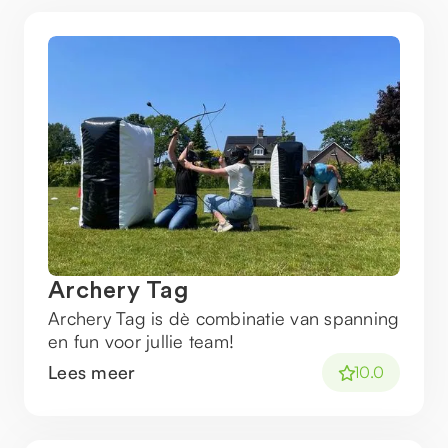
Archery Tag
Archery Tag is dè combinatie van spanning
en fun voor jullie team!
Lees meer
10.0