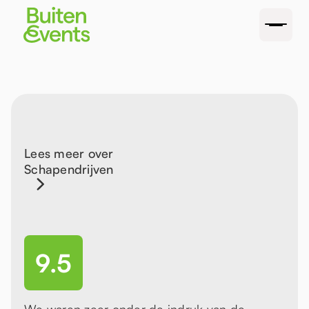
Lees meer over
Schapendrijven
9.5