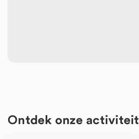
Ontdek onze activitei