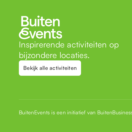
Inspirerende activiteiten op
bijzondere locaties.
Bekijk alle activiteiten
BuitenEvents is een initiatief van
BuitenBusines