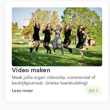
Video maken
Maak jullie eigen videoclip, commercial of
bedrijfsjournaal. Unieke teambuilding!
Lees meer
8.5