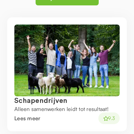
Schapendrijven
Alleen samenwerken leidt tot resultaat!
Lees meer
9.3