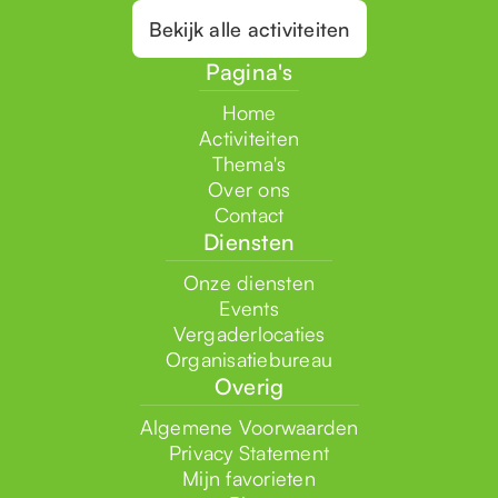
Bekijk alle activiteiten
Pagina's
Home
Activiteiten
Thema's
Over ons
Contact
Diensten
Onze diensten
Events
Vergaderlocaties
Organisatiebureau
Overig
Algemene Voorwaarden
Privacy Statement
Mijn favorieten