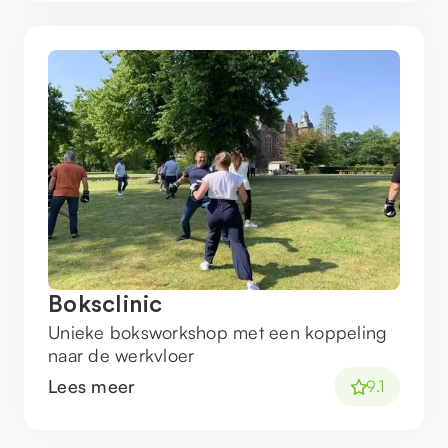
Boksclinic
Unieke boksworkshop met een koppeling
naar de werkvloer
Lees meer
9.1