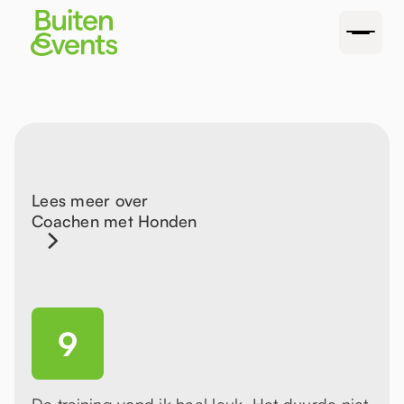
Lees meer over
Coachen met Honden
9