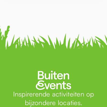
Inspirerende activiteiten op
bijzondere locaties.