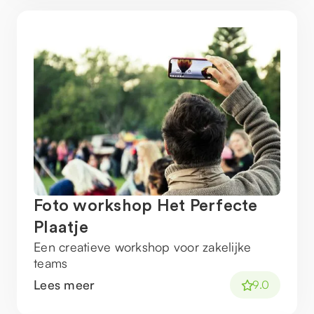
Foto workshop Het Perfecte
Plaatje
Een creatieve workshop voor zakelijke
teams
Lees meer
9.0