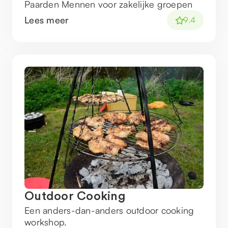
Paarden Mennen voor zakelijke groepen
Lees meer
9.4
Outdoor Cooking
Een anders-dan-anders outdoor cooking
workshop.