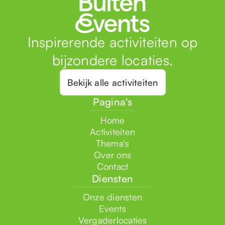
Inspirerende activiteiten op
bijzondere locaties.
Bekijk alle activiteiten
Pagina's
Home
Activiteiten
Thema's
Over ons
Contact
Diensten
Onze diensten
Events
Vergaderlocaties