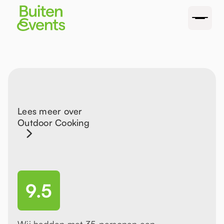
Lees meer over
Outdoor Cooking
9.5