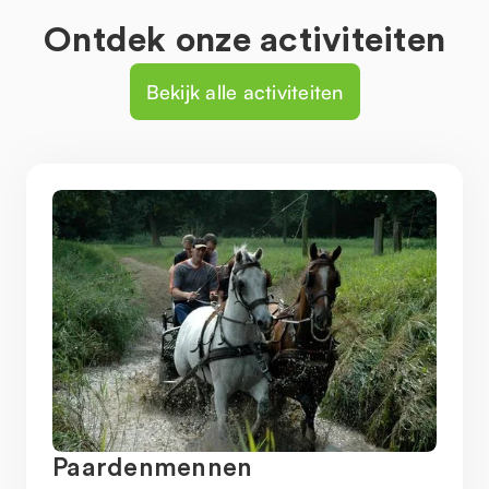
Ontdek onze activiteiten
Bekijk alle activiteiten
Paardenmennen