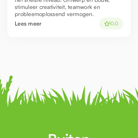
stimuleer creativiteit, teamwork en
probleemoplossend vermogen.
Lees meer
10.0