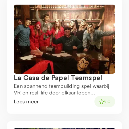
La Casa de Papel Teamspel
Een spannend teambuilding spel waarbij
VR en real-life door elkaar lopen...
Lees meer
9.0