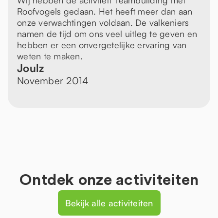
Wij hebben de activiteit Teambuilding met
Roofvogels gedaan. Het heeft meer dan aan
onze verwachtingen voldaan. De valkeniers
namen de tijd om ons veel uitleg te geven en
hebben er een onvergetelijke ervaring van
weten te maken.
Joulz
November 2014
Ontdek onze activiteiten
Bekijk alle activiteiten