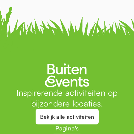
Inspirerende activiteiten op
bijzondere locaties.
Bekijk alle activiteiten
Pagina's