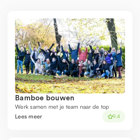
Bamboe bouwen
Werk samen met je team naar de top
Lees meer
9.4