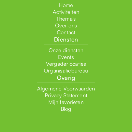
Home
Activiteiten
Thema's
Over ons
Contact
Diensten
Onze diensten
Events
Vergaderlocaties
Organisatiebureau
Overig
Algemene Voorwaarden
Privacy Statement
Mijn favorieten
Blog