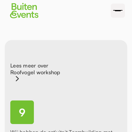
Lees meer over
Roofvogel workshop
9