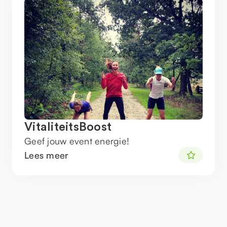
VitaliteitsBoost
Geef jouw event energie!
Lees meer