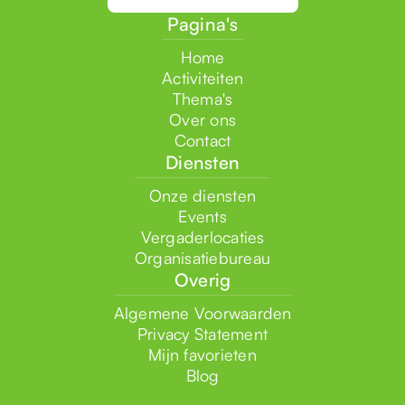
Pagina's
Home
Activiteiten
Thema's
Over ons
Contact
Diensten
Onze diensten
Events
Vergaderlocaties
Organisatiebureau
Overig
Algemene Voorwaarden
Privacy Statement
Mijn favorieten
Blog