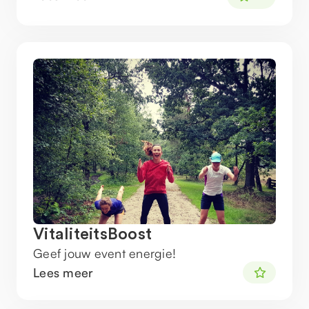
VitaliteitsBoost
Geef jouw event energie!
Lees meer