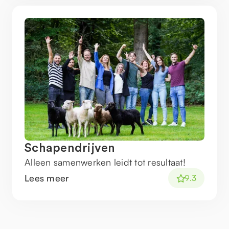
Schapendrijven
Alleen samenwerken leidt tot resultaat!
Lees meer
9.3