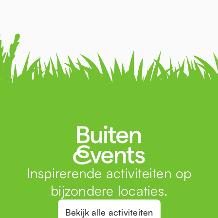
Inspirerende activiteiten op
bijzondere locaties.
Bekijk alle activiteiten