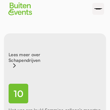
Lees meer over
Schapendrijven
10