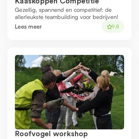
Kaaskoppen Competitie
Gezellig, spannend en competitief: de
allerleukste teambuilding voor bedrijven!
Lees meer
9.8
Roofvogel workshop