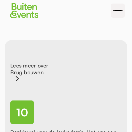
Lees meer over
Brug bouwen
10