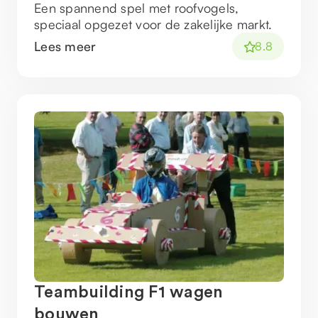
Een spannend spel met roofvogels,
speciaal opgezet voor de zakelijke markt.
Lees meer
8.8
Teambuilding F1 wagen
bouwen