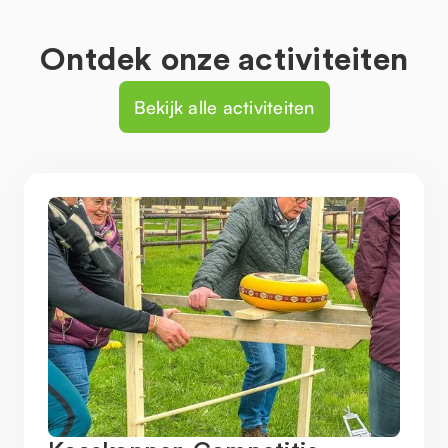
Ontdek onze activiteiten
Bekijk alle activiteiten