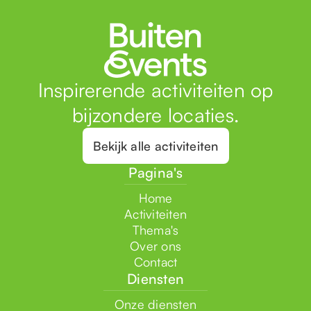
Inspirerende activiteiten op
bijzondere locaties.
Bekijk alle activiteiten
Pagina's
Home
Activiteiten
Thema's
Over ons
Contact
Diensten
Onze diensten