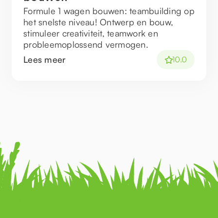
Formule 1 wagen bouwen: teambuilding op
het snelste niveau! Ontwerp en bouw,
stimuleer creativiteit, teamwork en
probleemoplossend vermogen.
Lees meer
10.0