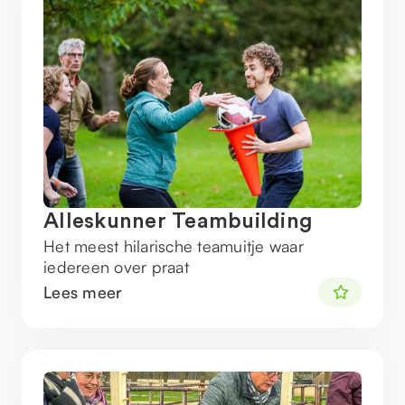
Alleskunner Teambuilding
Het meest hilarische teamuitje waar
iedereen over praat
Lees meer