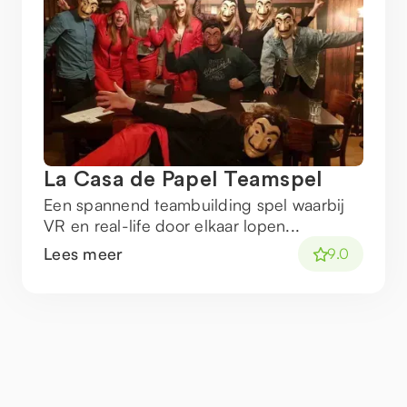
La Casa de Papel Teamspel
Een spannend teambuilding spel waarbij
VR en real-life door elkaar lopen...
Lees meer
9.0