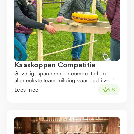
Kaaskoppen Competitie
Gezellig, spannend en competitief: de
allerleukste teambuilding voor bedrijven!
Lees meer
9.8