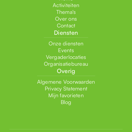
Activiteiten
Thema's
Over ons
Contact
Diensten
Onze diensten
Events
Vergaderlocaties
Organisatiebureau
Overig
Algemene Voorwaarden
Privacy Statement
Mijn favorieten
Blog