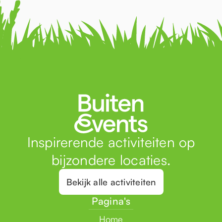
Inspirerende activiteiten op
bijzondere locaties.
Bekijk alle activiteiten
Pagina's
Home