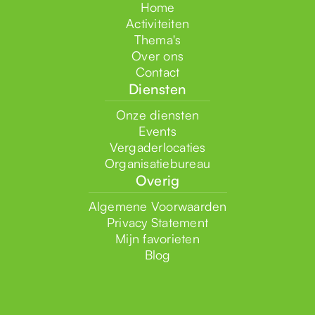
Home
Activiteiten
Thema's
Over ons
Contact
Diensten
Onze diensten
Events
Vergaderlocaties
Organisatiebureau
Overig
Algemene Voorwaarden
Privacy Statement
Mijn favorieten
Blog