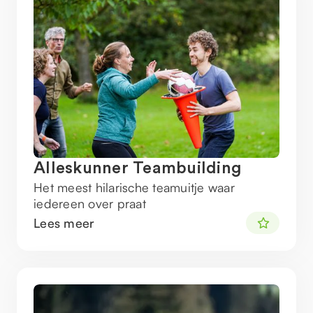
Alleskunner Teambuilding
Het meest hilarische teamuitje waar
iedereen over praat
Lees meer