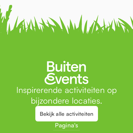
Inspirerende activiteiten op
bijzondere locaties.
Bekijk alle activiteiten
Pagina's