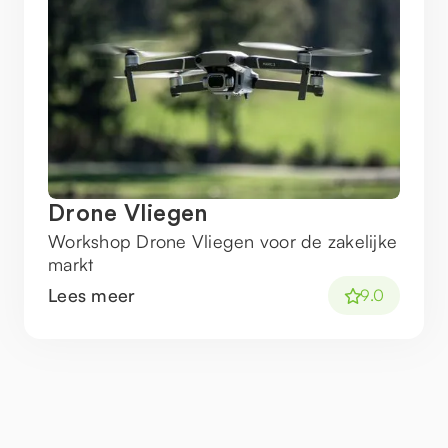
Drone Vliegen
Workshop Drone Vliegen voor de zakelijke
markt
Lees meer
9.0