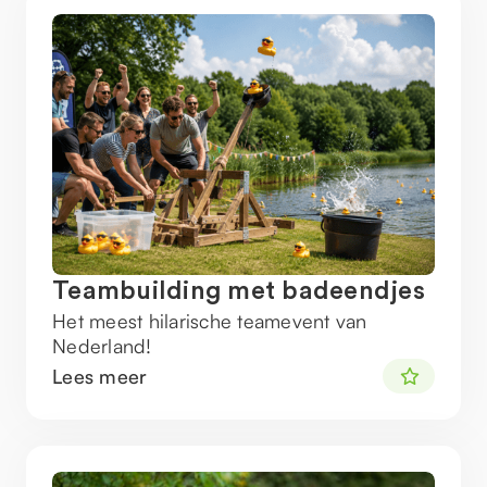
Teambuilding met badeendjes
Het meest hilarische teamevent van
Nederland!
Lees meer