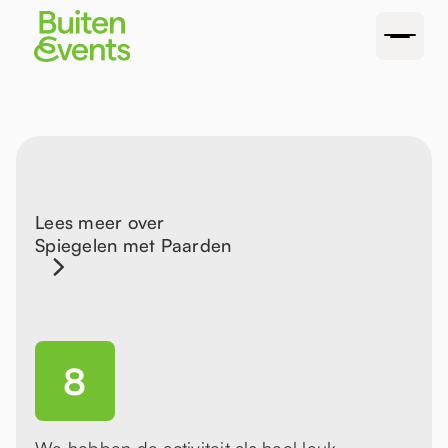
Lees meer over
Spiegelen met Paarden
8