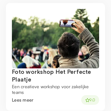
Foto workshop Het Perfecte
Plaatje
Een creatieve workshop voor zakelijke
teams
Lees meer
9.0