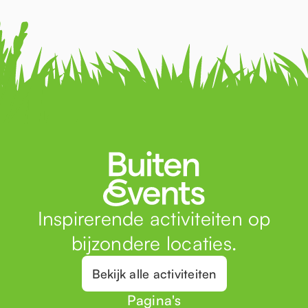
Inspirerende activiteiten op
bijzondere locaties.
Bekijk alle activiteiten
Pagina's