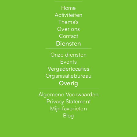
Home
Activiteiten
Thema's
Over ons
Contact
Diensten
Onze diensten
Events
Vergaderlocaties
Organisatiebureau
Overig
Algemene Voorwaarden
Privacy Statement
Mijn favorieten
Blog