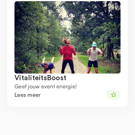
VitaliteitsBoost
Geef jouw event energie!
Lees meer