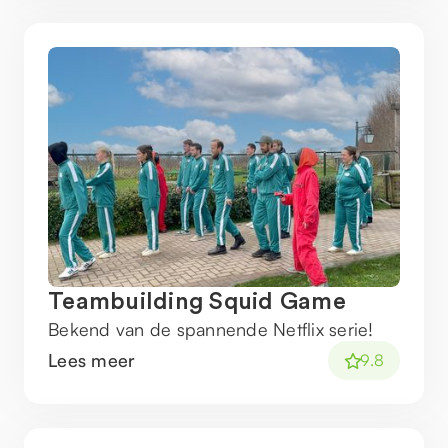
Teambuilding Squid Game
Bekend van de spannende Netflix serie!
Lees meer
9.8