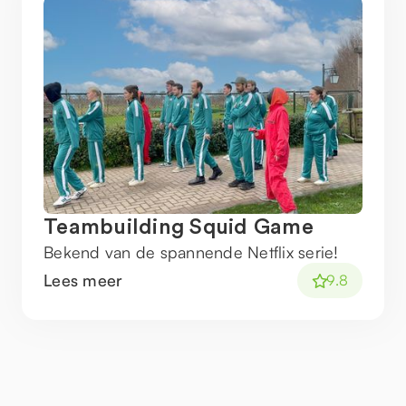
Teambuilding Squid Game
Bekend van de spannende Netflix serie!
Lees meer
9.8