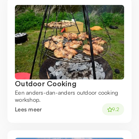
Outdoor Cooking
Een anders-dan-anders outdoor cooking
workshop.
Lees meer
9.2