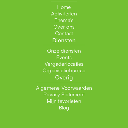
Home
Activiteiten
Thema's
Over ons
Contact
Diensten
Onze diensten
Events
Vergaderlocaties
Organisatiebureau
Overig
Algemene Voorwaarden
Privacy Statement
Mijn favorieten
Blog