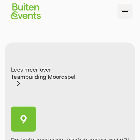
Lees meer over
Teambuilding Moordspel
9