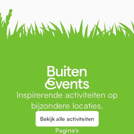
Inspirerende activiteiten op
bijzondere locaties.
Bekijk alle activiteiten
Pagina's