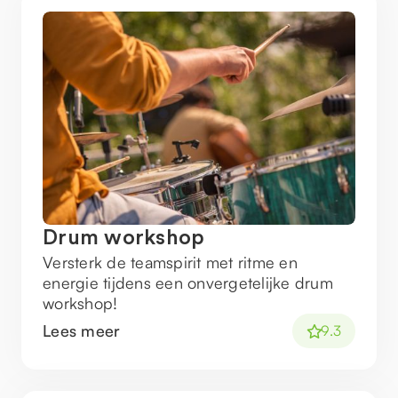
Drum workshop
Versterk de teamspirit met ritme en
energie tijdens een onvergetelijke drum
workshop!
Lees meer
9.3