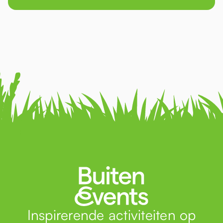
Inspirerende activiteiten op