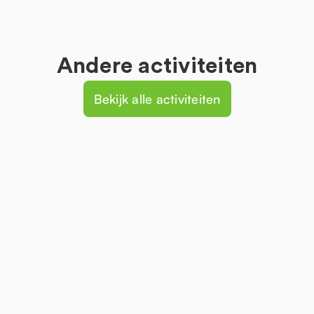
Andere activiteiten
Bekijk alle activiteiten