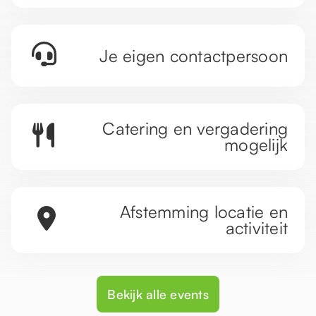
Je eigen contactpersoon
Catering en vergadering
mogelijk
Afstemming locatie en
activiteit
Bekijk alle events