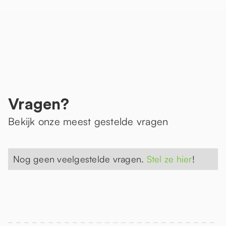
Vragen?
Bekijk onze meest gestelde vragen
Nog geen veelgestelde vragen.
Stel ze hier
!