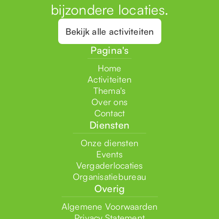
bijzondere locaties.
Bekijk alle activiteiten
Pagina's
Home
Activiteiten
Thema's
Over ons
Contact
Diensten
Onze diensten
Events
Vergaderlocaties
Organisatiebureau
Overig
Algemene Voorwaarden
Privacy Statement