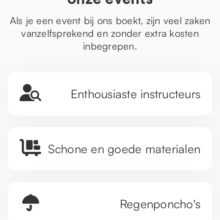
Als je een event bij ons boekt, zijn veel zaken
vanzelfsprekend en zonder extra kosten
inbegrepen.
Enthousiaste instructeurs
Schone en goede materialen
Regenponcho's