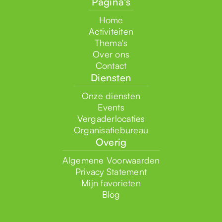
Pagina's
Home
Activiteiten
Thema's
Over ons
Contact
Diensten
Onze diensten
Events
Vergaderlocaties
Organisatiebureau
Overig
Algemene Voorwaarden
Privacy Statement
Mijn favorieten
Blog