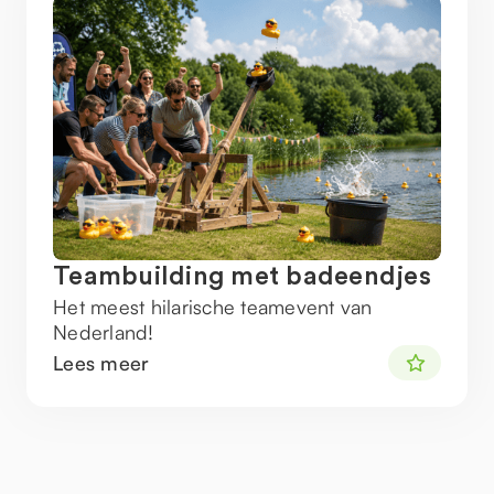
Teambuilding met badeendjes
Het meest hilarische teamevent van
Nederland!
Lees meer