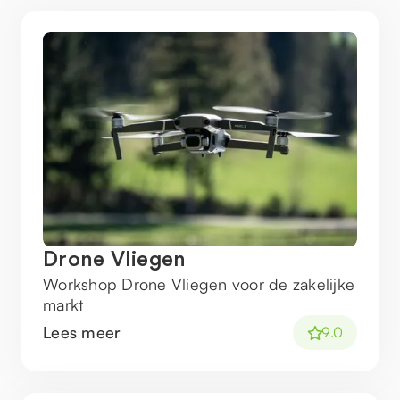
Drone Vliegen
Workshop Drone Vliegen voor de zakelijke
markt
Lees meer
9.0