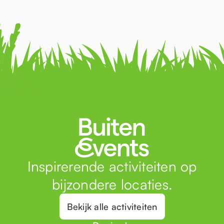
Inspirerende activiteiten op
bijzondere locaties.
Bekijk alle activiteiten