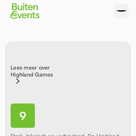
Lees meer over
Highland Games
9