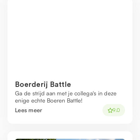
Boerderij Battle
Ga de strijd aan met je collega's in deze
enige echte Boeren Battle!
Lees meer
9.0