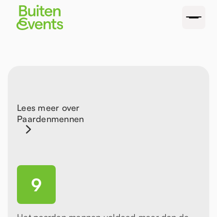
Lees meer over
Paardenmennen
9