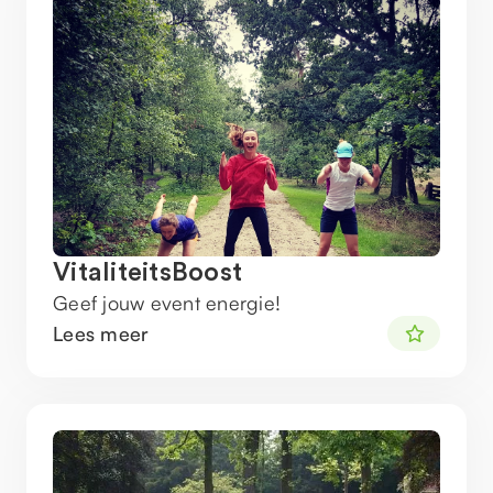
VitaliteitsBoost
Geef jouw event energie!
Lees meer