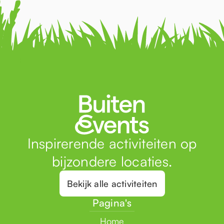
Inspirerende activiteiten op
bijzondere locaties.
Bekijk alle activiteiten
Pagina's
Home