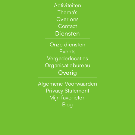
Activiteiten
Thema's
Over ons
Contact
Diensten
Onze diensten
Events
Vergaderlocaties
Organisatiebureau
Overig
Algemene Voorwaarden
Privacy Statement
Mijn favorieten
Blog