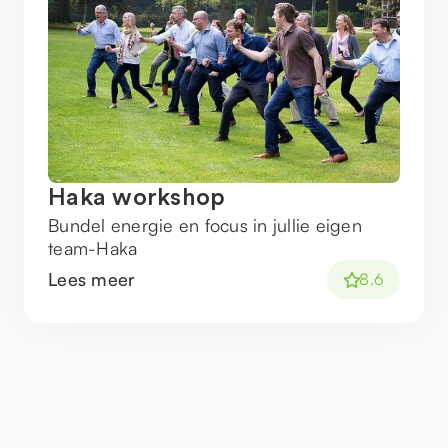
Haka workshop
Bundel energie en focus in jullie eigen
team-Haka
Lees meer
8.6