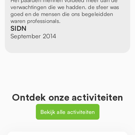
Het paarden mennen voldeed meer dan de
verwachtingen die we hadden. de sfeer was
goed en de mensen die ons begeleidden
waren professionals.
SIDN
September 2014
Ontdek onze activiteiten
Bekijk alle activiteiten