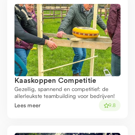
Kaaskoppen Competitie
Gezellig, spannend en competitief: de
allerleukste teambuilding voor bedrijven!
Lees meer
9.8